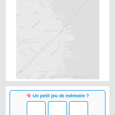
Un petit jeu de mémoire ?