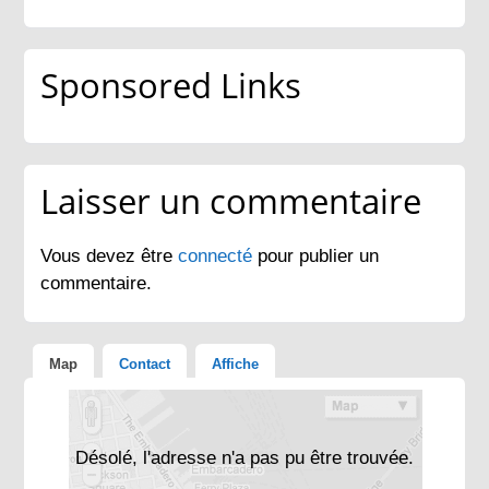
Sponsored Links
Laisser un commentaire
Vous devez être
connecté
pour publier un
commentaire.
Map
Contact
Affiche
Désolé, l'adresse n'a pas pu être trouvée.