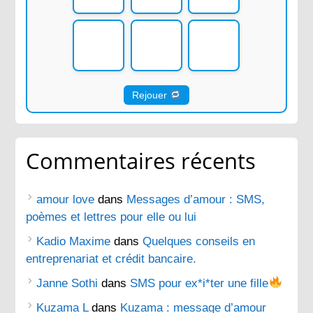
Rejouer
Commentaires récents
amour love
dans
Messages d’amour : SMS,
poèmes et lettres pour elle ou lui
Kadio Maxime
dans
Quelques conseils en
entreprenariat et crédit bancaire.
Janne Sothi
dans
SMS pour ex*i*ter une fille
Kuzama L
dans
Kuzama : message d’amour