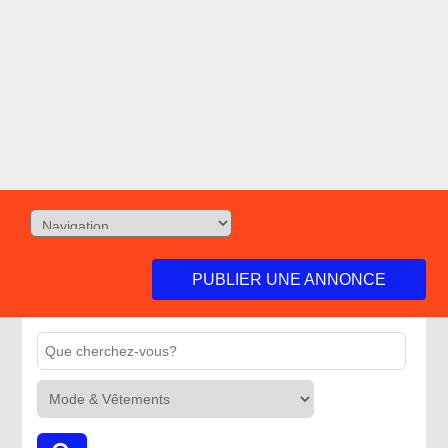
PUBLIER UNE ANNONCE