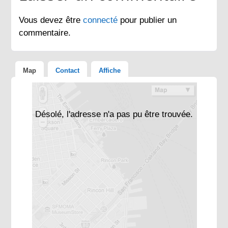
Vous devez être
connecté
pour publier un
commentaire.
Map
Contact
Affiche
Désolé, l'adresse n'a pas pu être trouvée.