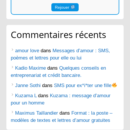
Rejouer
Commentaires récents
amour love
dans
Messages d’amour : SMS,
poèmes et lettres pour elle ou lui
Kadio Maxime
dans
Quelques conseils en
entreprenariat et crédit bancaire.
Janne Sothi
dans
SMS pour ex*i*ter une fille
Kuzama L
dans
Kuzama : message d’amour
pour un homme
Maximus Taillandier
dans
Format : la poste –
modèles de textes et lettres d’amour gratuites