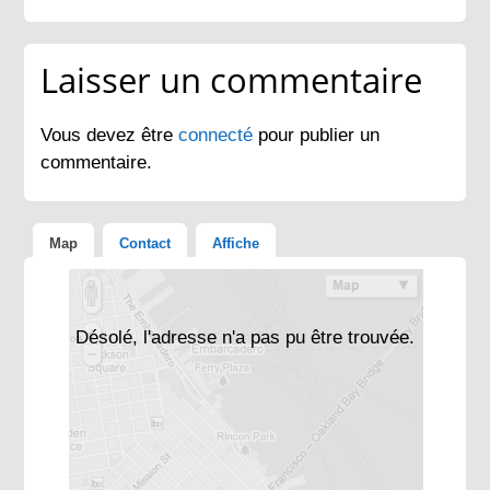
Laisser un commentaire
Vous devez être
connecté
pour publier un
commentaire.
Map
Contact
Affiche
Désolé, l'adresse n'a pas pu être trouvée.