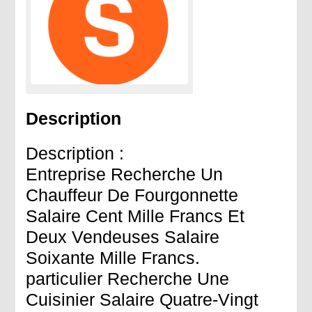
Description
Description :
Entreprise Recherche Un
Chauffeur De Fourgonnette
Salaire Cent Mille Francs Et
Deux Vendeuses Salaire
Soixante Mille Francs.
particulier Recherche Une
Cuisinier Salaire Quatre-Vingt