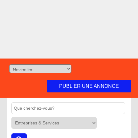
PUBLIER UNE ANNONCE