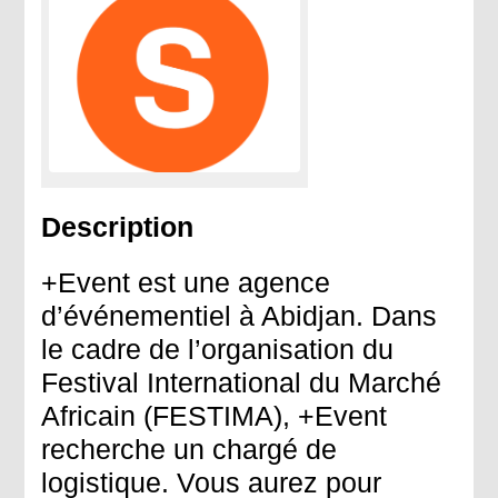
Description
+Event est une agence
d’événementiel à Abidjan. Dans
le cadre de l’organisation du
Festival International du Marché
Africain (FESTIMA), +Event
recherche un chargé de
logistique. Vous aurez pour