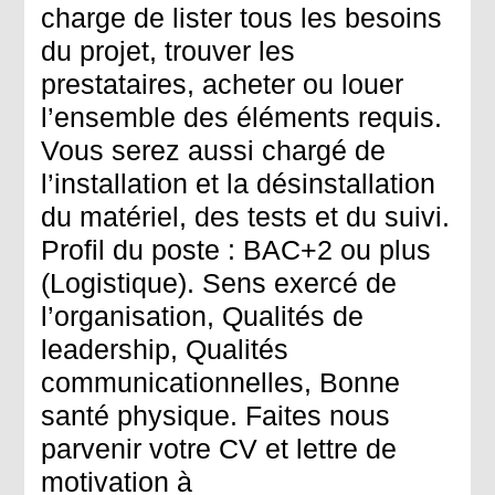
charge de lister tous les besoins
du projet, trouver les
prestataires, acheter ou louer
l’ensemble des éléments requis.
Vous serez aussi chargé de
l’installation et la désinstallation
du matériel, des tests et du suivi.
Profil du poste : BAC+2 ou plus
(Logistique). Sens exercé de
l’organisation, Qualités de
leadership, Qualités
communicationnelles, Bonne
santé physique. Faites nous
parvenir votre CV et lettre de
motivation à