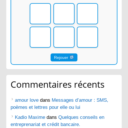
Rejouer
Commentaires récents
amour love
dans
Messages d’amour : SMS,
poèmes et lettres pour elle ou lui
Kadio Maxime
dans
Quelques conseils en
entreprenariat et crédit bancaire.