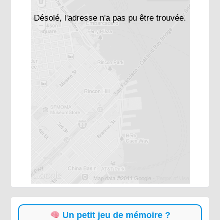
Désolé, l'adresse n'a pas pu être trouvée.
Un petit jeu de mémoire ?