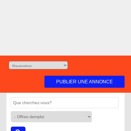
PUBLIER UNE ANNONCE