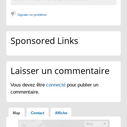
Signaler un problème
Sponsored Links
Laisser un commentaire
Vous devez être
connecté
pour publier un
commentaire.
Map
Contact
Affiche