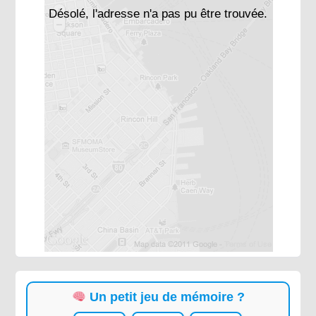
Désolé, l'adresse n'a pas pu être trouvée.
Un petit jeu de mémoire ?