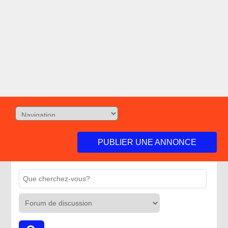
PUBLIER UNE ANNONCE