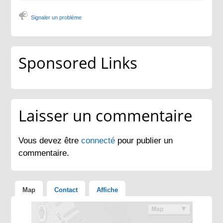
Signaler un problème
Sponsored Links
Laisser un commentaire
Vous devez être
connecté
pour publier un
commentaire.
Map
Contact
Affiche