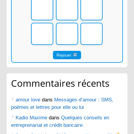
Rejouer
Commentaires récents
amour love
dans
Messages d’amour : SMS,
poèmes et lettres pour elle ou lui
Kadio Maxime
dans
Quelques conseils en
entreprenariat et crédit bancaire.