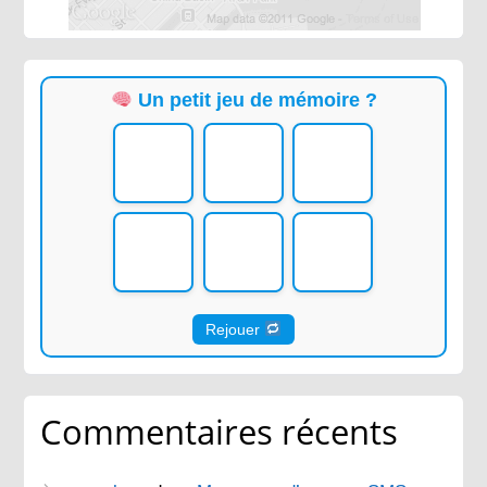
Un petit jeu de mémoire ?
Rejouer
Commentaires récents