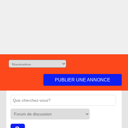
PUBLIER UNE ANNONCE