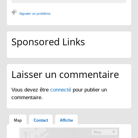
Signaler un problème
Sponsored Links
Laisser un commentaire
Vous devez être
connecté
pour publier un
commentaire.
Map
Contact
Affiche