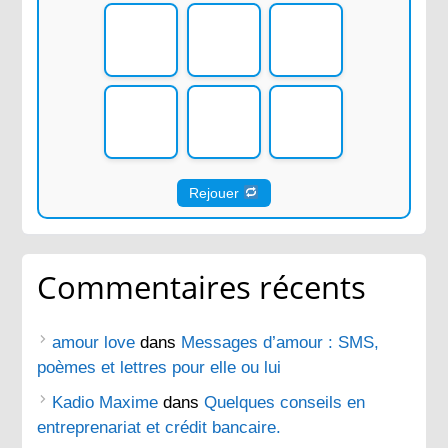
Rejouer
Commentaires récents
amour love
dans
Messages d’amour : SMS,
poèmes et lettres pour elle ou lui
Kadio Maxime
dans
Quelques conseils en
entreprenariat et crédit bancaire.