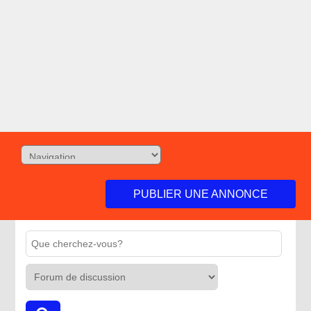
PUBLIER UNE ANNONCE