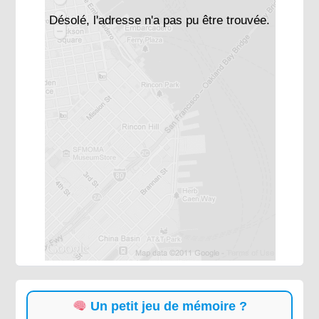
Désolé, l'adresse n'a pas pu être trouvée.
Un petit jeu de mémoire ?