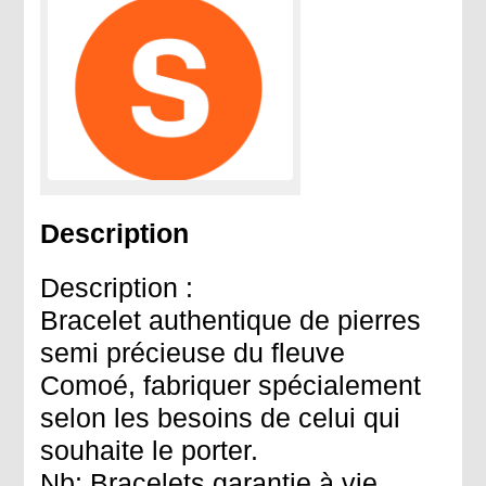
Description
Description :
Bracelet authentique de pierres
semi précieuse du fleuve
Comoé, fabriquer spécialement
selon les besoins de celui qui
souhaite le porter.
Nb: Bracelets garantie à vie,