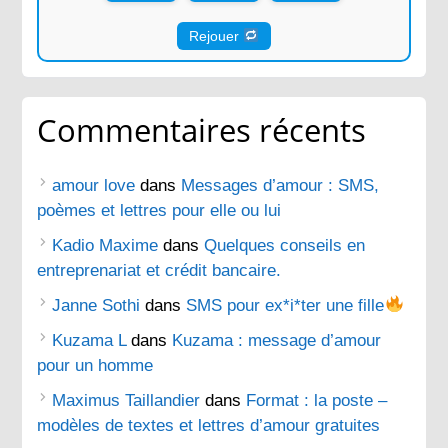
Rejouer
Commentaires récents
amour love
dans
Messages d’amour : SMS,
poèmes et lettres pour elle ou lui
Kadio Maxime
dans
Quelques conseils en
entreprenariat et crédit bancaire.
Janne Sothi
dans
SMS pour ex*i*ter une fille
Kuzama L
dans
Kuzama : message d’amour
pour un homme
Maximus Taillandier
dans
Format : la poste –
modèles de textes et lettres d’amour gratuites