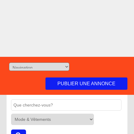
PUBLIER UNE ANNONCE