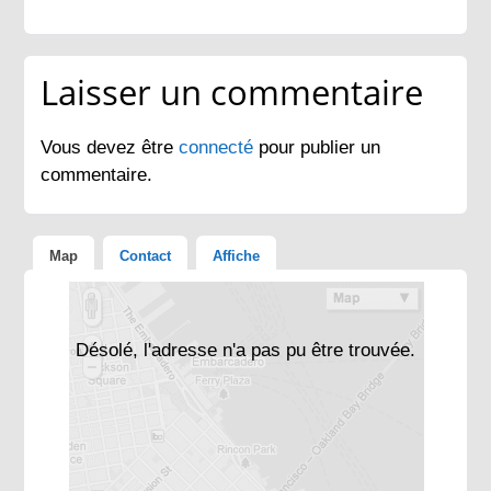
Laisser un commentaire
Vous devez être
connecté
pour publier un
commentaire.
Map
Contact
Affiche
Désolé, l'adresse n'a pas pu être trouvée.