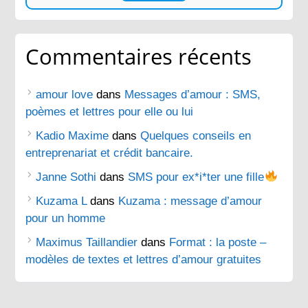
Commentaires récents
amour love
dans
Messages d’amour : SMS,
poèmes et lettres pour elle ou lui
Kadio Maxime
dans
Quelques conseils en
entreprenariat et crédit bancaire.
Janne Sothi
dans
SMS pour ex*i*ter une fille
Kuzama L
dans
Kuzama : message d’amour
pour un homme
Maximus Taillandier
dans
Format : la poste –
modèles de textes et lettres d’amour gratuites