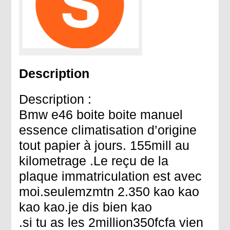
Description
Description :
Bmw e46 boite boite manuel
essence climatisation d’origine
tout papier à jours. 155mill au
kilometrage .Le reçu de la
plaque immatriculation est avec
moi.seulemzmtn 2.350 kao kao
kao kao.je dis bien kao
.si tu as les 2million350fcfa vien