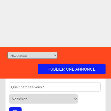
PUBLIER UNE ANNONCE