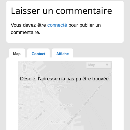
Laisser un commentaire
Vous devez être
connecté
pour publier un
commentaire.
Map
Contact
Affiche
Désolé, l'adresse n'a pas pu être trouvée.