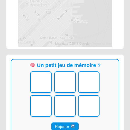
Un petit jeu de mémoire ?
Rejouer