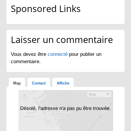
Sponsored Links
Laisser un commentaire
Vous devez être
connecté
pour publier un
commentaire.
Map
Contact
Affiche
Désolé, l'adresse n'a pas pu être trouvée.