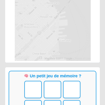
Un petit jeu de mémoire ?