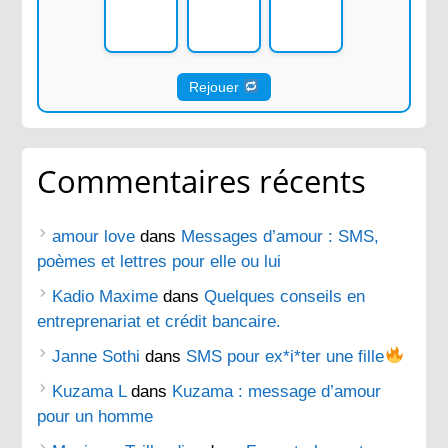
Rejouer
Commentaires récents
amour love
dans
Messages d’amour : SMS,
poèmes et lettres pour elle ou lui
Kadio Maxime
dans
Quelques conseils en
entreprenariat et crédit bancaire.
Janne Sothi
dans
SMS pour ex*i*ter une fille
Kuzama L
dans
Kuzama : message d’amour
pour un homme