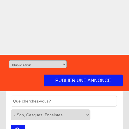
PUBLIER UNE ANNONCE