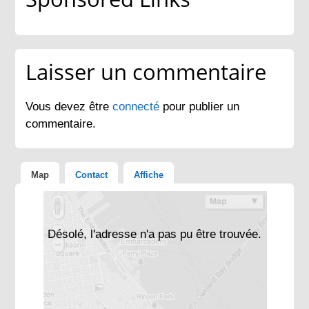
Laisser un commentaire
Vous devez être
connecté
pour publier un
commentaire.
Map
Contact
Affiche
Désolé, l'adresse n'a pas pu être trouvée.