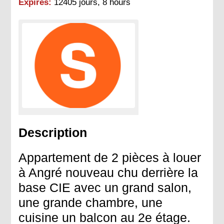
Expires:
12405 jours, 8 hours
Description
Appartement de 2 pièces à louer
à Angré nouveau chu derrière la
base CIE avec un grand salon,
une grande chambre, une
cuisine un balcon au 2e étage.