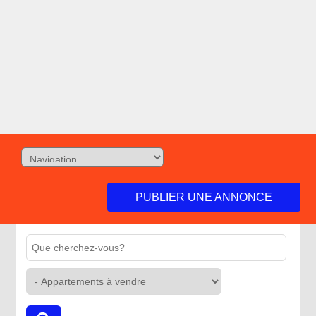
PUBLIER UNE ANNONCE