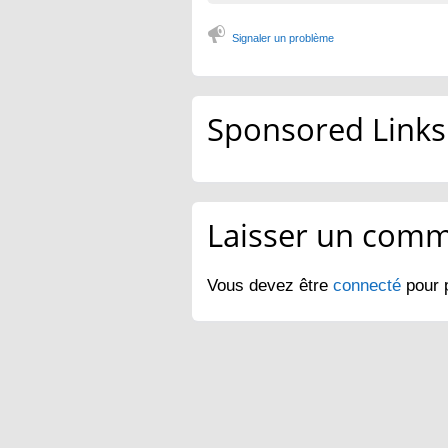
Signaler un problème
Sponsored Links
Laisser un comm
Vous devez être
connecté
pour 