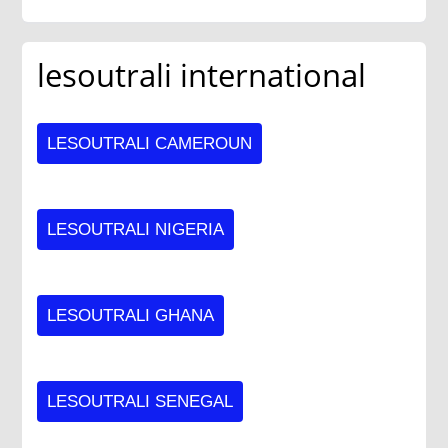
lesoutrali international
LESOUTRALI CAMEROUN
LESOUTRALI NIGERIA
LESOUTRALI GHANA
LESOUTRALI SENEGAL