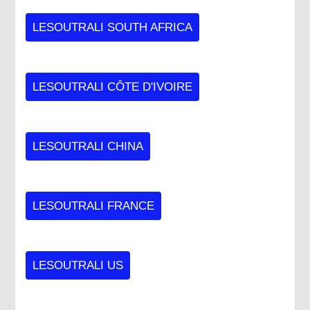
LESOUTRALI SOUTH AFRICA
LESOUTRALI CÔTE D'IVOIRE
LESOUTRALI CHINA
LESOUTRALI FRANCE
LESOUTRALI US