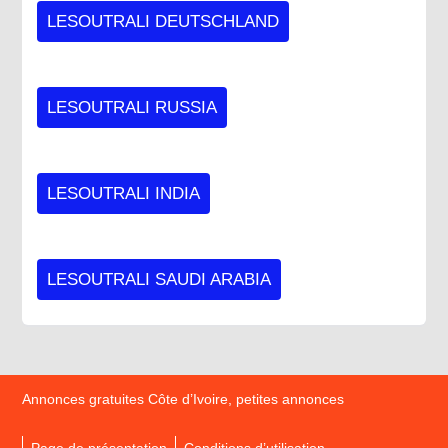
LESOUTRALI DEUTSCHLAND
LESOUTRALI RUSSIA
LESOUTRALI INDIA
LESOUTRALI SAUDI ARABIA
Annonces gratuites Côte d’Ivoire, petites annonces
Page de présentation
Conditions d’utilisation