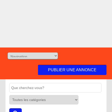
PUBLIER UNE ANNONCE