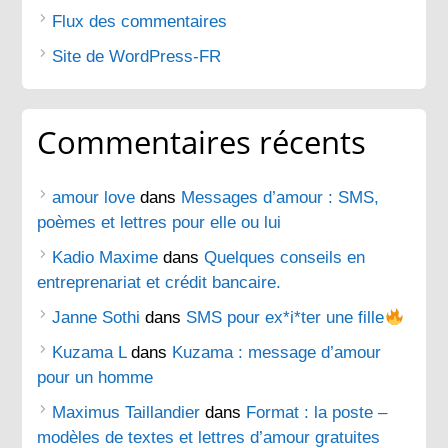
Flux des commentaires
Site de WordPress-FR
Commentaires récents
amour love
dans
Messages d’amour : SMS,
poèmes et lettres pour elle ou lui
Kadio Maxime
dans
Quelques conseils en
entreprenariat et crédit bancaire.
Janne Sothi
dans
SMS pour ex*i*ter une fille
Kuzama L
dans
Kuzama : message d’amour
pour un homme
Maximus Taillandier
dans
Format : la poste –
modèles de textes et lettres d’amour gratuites