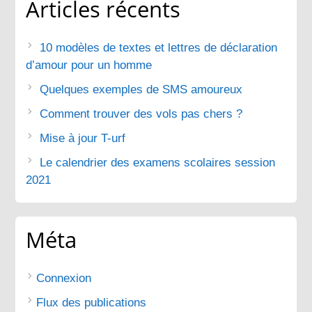
Articles récents
10 modèles de textes et lettres de déclaration
d’amour pour un homme
Quelques exemples de SMS amoureux
Comment trouver des vols pas chers ?
Mise à jour T-urf
Le calendrier des examens scolaires session
2021
Méta
Connexion
Flux des publications