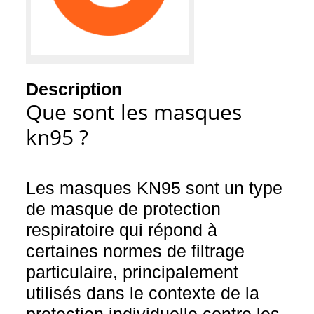
Description
Que sont les masques
kn95 ?
Les masques KN95 sont un type
de masque de protection
respiratoire qui répond à
certaines normes de filtrage
particulaire, principalement
utilisés dans le contexte de la