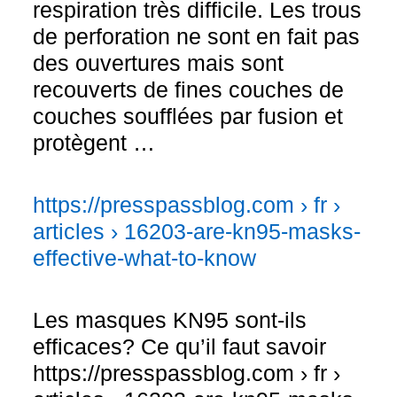
respiration très difficile. Les trous
de perforation ne sont en fait pas
des ouvertures mais sont
recouverts de fines couches de
couches soufflées par fusion et
protègent …
https://presspassblog.com › fr ›
articles › 16203-are-kn95-masks-
effective-what-to-know
Les masques KN95 sont-ils
efficaces? Ce qu’il faut savoir
https://presspassblog.com › fr ›