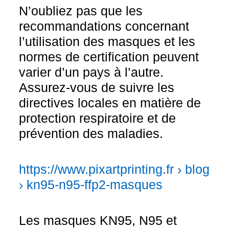
N’oubliez pas que les
recommandations concernant
l’utilisation des masques et les
normes de certification peuvent
varier d’un pays à l’autre.
Assurez-vous de suivre les
directives locales en matière de
protection respiratoire et de
prévention des maladies.
https://www.pixartprinting.fr › blog
› kn95-n95-ffp2-masques
Les masques KN95, N95 et