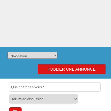
PUBLIER UNE ANNONCE