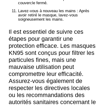
couvercle fermé.
Lavez-vous à nouveau les mains
: Après
avoir retiré le masque, lavez-vous
soigneusement les mains.
Il est essentiel de suivre ces
étapes pour garantir une
protection efficace. Les masques
KN95 sont conçus pour filtrer les
particules fines, mais une
mauvaise utilisation peut
compromettre leur efficacité.
Assurez-vous également de
respecter les directives locales
ou les recommandations des
autorités sanitaires concernant le