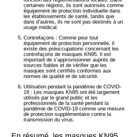
certaines régions, ils sont autorisés comme
équipement de protection individuelle dans
les établissements de santé, tandis que
dans d’autres, ils ne sont pas destinés à un
usage médical.
Contrefaçons
: Comme pour tout
équipement de protection personnelle, il
existe des préoccupations concernant les
contrefaçons de masques KN95. Il est
important de s’approvisionner auprès de
sources fiables et de vérifier que les
masques sont certifiés conformes aux
normes de qualité et de sécurité.
Utilisation pendant la pandémie de COVID-
19
: Les masques KN95 ont été largement
utilisés par le grand public et les
professionnels de la santé pendant la
pandémie de COVID-19 comme une mesure
de protection supplémentaire contre la
transmission du virus.
En résumé, les masques KN95