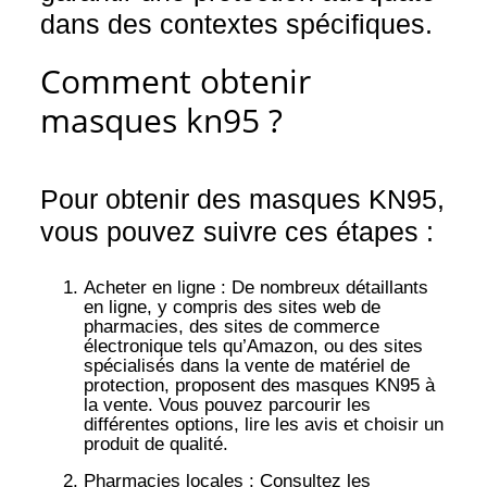
dans des contextes spécifiques.
Comment obtenir
masques kn95 ?
Pour obtenir des masques KN95,
vous pouvez suivre ces étapes :
Acheter en ligne
: De nombreux détaillants
en ligne, y compris des sites web de
pharmacies, des sites de commerce
électronique tels qu’Amazon, ou des sites
spécialisés dans la vente de matériel de
protection, proposent des masques KN95 à
la vente. Vous pouvez parcourir les
différentes options, lire les avis et choisir un
produit de qualité.
Pharmacies locales
: Consultez les