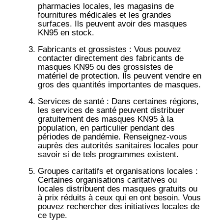
pharmacies locales, les magasins de
fournitures médicales et les grandes
surfaces. Ils peuvent avoir des masques
KN95 en stock.
Fabricants et grossistes
: Vous pouvez
contacter directement des fabricants de
masques KN95 ou des grossistes de
matériel de protection. Ils peuvent vendre en
gros des quantités importantes de masques.
Services de santé
: Dans certaines régions,
les services de santé peuvent distribuer
gratuitement des masques KN95 à la
population, en particulier pendant des
périodes de pandémie. Renseignez-vous
auprès des autorités sanitaires locales pour
savoir si de tels programmes existent.
Groupes caritatifs et organisations locales
:
Certaines organisations caritatives ou
locales distribuent des masques gratuits ou
à prix réduits à ceux qui en ont besoin. Vous
pouvez rechercher des initiatives locales de
ce type.