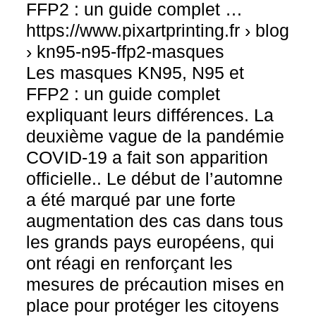
FFP2 : un guide complet …
https://www.pixartprinting.fr › blog
› kn95-n95-ffp2-masques
Les masques KN95, N95 et
FFP2 : un guide complet
expliquant leurs différences. La
deuxième vague de la pandémie
COVID-19 a fait son apparition
officielle.. Le début de l’automne
a été marqué par une forte
augmentation des cas dans tous
les grands pays européens, qui
ont réagi en renforçant les
mesures de précaution mises en
place pour protéger les citoyens