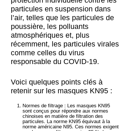
protection individuelle contre les
particules en suspension dans
l’air, telles que les particules de
poussière, les polluants
atmosphériques et, plus
récemment, les particules virales
comme celles du virus
responsable du COVID-19.
Voici quelques points clés à
retenir sur les masques KN95 :
Normes de filtrage
: Les masques KN95
sont conçus pour répondre aux normes
chinoises en matière de filtration des
particules. La norme KN95 équivaut à la
norme américaine N95. Ces normes exigent