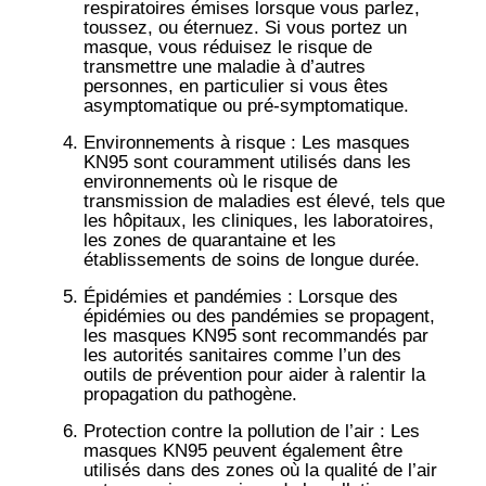
respiratoires émises lorsque vous parlez,
toussez, ou éternuez. Si vous portez un
masque, vous réduisez le risque de
transmettre une maladie à d’autres
personnes, en particulier si vous êtes
asymptomatique ou pré-symptomatique.
Environnements à risque
: Les masques
KN95 sont couramment utilisés dans les
environnements où le risque de
transmission de maladies est élevé, tels que
les hôpitaux, les cliniques, les laboratoires,
les zones de quarantaine et les
établissements de soins de longue durée.
Épidémies et pandémies
: Lorsque des
épidémies ou des pandémies se propagent,
les masques KN95 sont recommandés par
les autorités sanitaires comme l’un des
outils de prévention pour aider à ralentir la
propagation du pathogène.
Protection contre la pollution de l’air
: Les
masques KN95 peuvent également être
utilisés dans des zones où la qualité de l’air