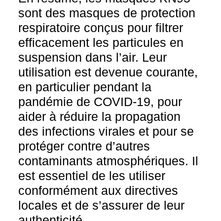
sont des masques de protection
respiratoire conçus pour filtrer
efficacement les particules en
suspension dans l’air. Leur
utilisation est devenue courante,
en particulier pendant la
pandémie de COVID-19, pour
aider à réduire la propagation
des infections virales et pour se
protéger contre d’autres
contaminants atmosphériques. Il
est essentiel de les utiliser
conformément aux directives
locales et de s’assurer de leur
authenticité.