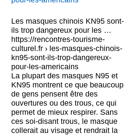
Les masques chinois KN95 sont-
ils trop dangereux pour les …
https://rencontres-tourisme-
culturel.fr › les-masques-chinois-
kn95-sont-ils-trop-dangereux-
pour-les-americains
La plupart des masques N95 et
KN95 montrent ce que beaucoup
de gens pensent être des
ouvertures ou des trous, ce qui
permet de mieux respirer. Sans
ces soi-disant trous, le masque
collerait au visage et rendrait la