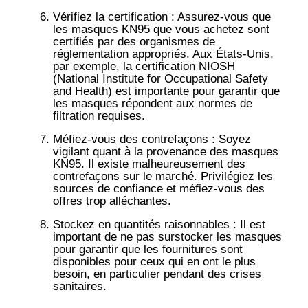
Vérifiez la certification
: Assurez-vous que
les masques KN95 que vous achetez sont
certifiés par des organismes de
réglementation appropriés. Aux États-Unis,
par exemple, la certification NIOSH
(National Institute for Occupational Safety
and Health) est importante pour garantir que
les masques répondent aux normes de
filtration requises.
Méfiez-vous des contrefaçons
: Soyez
vigilant quant à la provenance des masques
KN95. Il existe malheureusement des
contrefaçons sur le marché. Privilégiez les
sources de confiance et méfiez-vous des
offres trop alléchantes.
Stockez en quantités raisonnables
: Il est
important de ne pas surstocker les masques
pour garantir que les fournitures sont
disponibles pour ceux qui en ont le plus
besoin, en particulier pendant des crises
sanitaires.