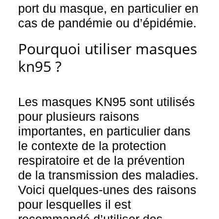
port du masque, en particulier en
cas de pandémie ou d’épidémie.
Pourquoi utiliser masques
kn95 ?
Les masques KN95 sont utilisés
pour plusieurs raisons
importantes, en particulier dans
le contexte de la protection
respiratoire et de la prévention
de la transmission des maladies.
Voici quelques-unes des raisons
pour lesquelles il est