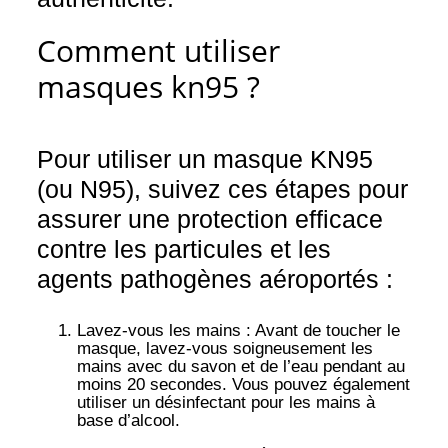
Comment utiliser
masques kn95 ?
Pour utiliser un masque KN95
(ou N95), suivez ces étapes pour
assurer une protection efficace
contre les particules et les
agents pathogènes aéroportés :
Lavez-vous les mains
: Avant de toucher le
masque, lavez-vous soigneusement les
mains avec du savon et de l’eau pendant au
moins 20 secondes. Vous pouvez également
utiliser un désinfectant pour les mains à
base d’alcool.