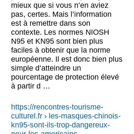
mieux que si vous n’en aviez
pas, certes. Mais l’information
est à remettre dans son
contexte. Les normes NIOSH
N95 et KN95 sont bien plus
faciles à obtenir que la norme
européenne. Il est donc bien plus
simple d’atteindre un
pourcentage de protection élevé
à partir d …
https://rencontres-tourisme-
culturel.fr › les-masques-chinois-
kn95-sont-ils-trop-dangereux-
pour-les-americains