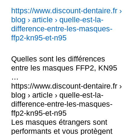
https://www.discount-dentaire.fr ›
blog › article › quelle-est-la-
difference-entre-les-masques-
ffp2-kn95-et-n95
Quelles sont les différences
entre les masques FFP2, KN95
…
https://www.discount-dentaire.fr ›
blog › article › quelle-est-la-
difference-entre-les-masques-
ffp2-kn95-et-n95
Les masques étrangers sont
performants et vous protègent