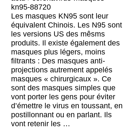
kn95-88720
Les masques KN95 sont leur
équivalent Chinois. Les N95 sont
les versions US des mêsms
produits. Il existe également des
masques plus légers, moins
filtrants : Des masques anti-
projections autrement appelés
masques « chirurgicaux ». Ce
sont des masques simples que
vont porter les gens pour éviter
d’émettre le virus en toussant, en
postillonnant ou en parlant. Ils
vont retenir les …