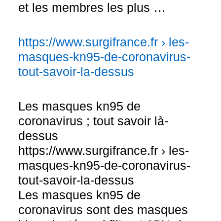
et les membres les plus …
https://www.surgifrance.fr › les-
masques-kn95-de-coronavirus-
tout-savoir-la-dessus
Les masques kn95 de
coronavirus ; tout savoir là-
dessus
https://www.surgifrance.fr › les-
masques-kn95-de-coronavirus-
tout-savoir-la-dessus
Les masques kn95 de
coronavirus sont des masques