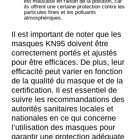
est mauvaise en raison de la pollution, car
ils offrent une certaine protection contre les
particules fines et les polluants
atmosphériques.
Il est important de noter que les
masques KN95 doivent être
correctement portés et ajustés
pour être efficaces. De plus, leur
efficacité peut varier en fonction
de la qualité du masque et de la
certification. Il est essentiel de
suivre les recommandations des
autorités sanitaires locales et
nationales en ce qui concerne
l’utilisation des masques pour
garantir une protection adéquate