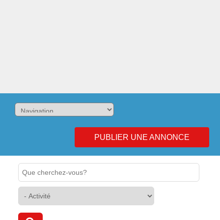
PUBLIER UNE ANNONCE