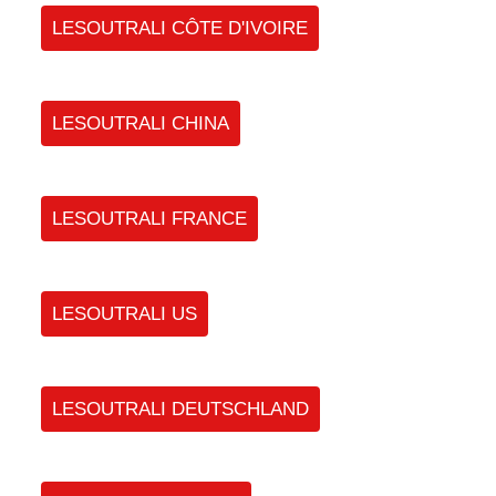
LESOUTRALI CÔTE D'IVOIRE
LESOUTRALI CHINA
LESOUTRALI FRANCE
LESOUTRALI US
LESOUTRALI DEUTSCHLAND