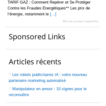
TARIF GAZ : Comment Repérer et Se Protéger
Contre les Fraudes Énergétiques** Les prix de
l’énergie, notamment le
[…]
356 vues au total, 0 aujourd'hui
Sponsored Links
Articles récents
Les robots publicitaires IA : votre nouveau
partenaire marketing automatisé
Manipulateur en amour : 10 signes pour le
reconnaître