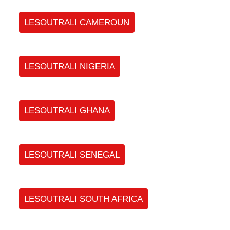
LESOUTRALI CAMEROUN
LESOUTRALI NIGERIA
LESOUTRALI GHANA
LESOUTRALI SENEGAL
LESOUTRALI SOUTH AFRICA