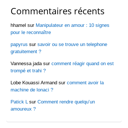
Commentaires récents
hhamel
sur
Manipulateur en amour : 10 signes
pour le reconnaître
papyrus
sur
savoir ou se trouve un telephone
gratuitement ?
Vannessa jada
sur
comment réagir quand on est
trompé et trahi ?
Lobe Kouassi Armand
sur
comment avoir la
machine de lonaci ?
Patick L
sur
Comment rendre quelqu’un
amoureux ?