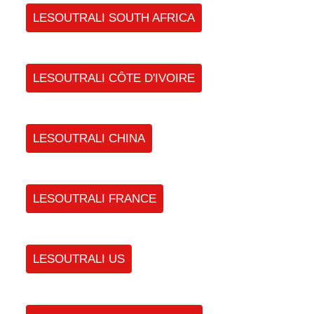
LESOUTRALI SOUTH AFRICA
LESOUTRALI CÔTE D'IVOIRE
LESOUTRALI CHINA
LESOUTRALI FRANCE
LESOUTRALI US