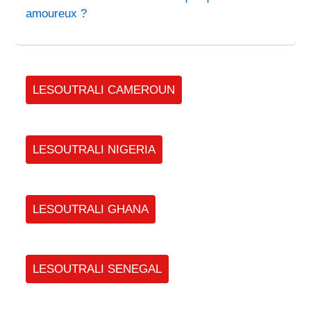
amoureux ?
LESOUTRALI CAMEROUN
LESOUTRALI NIGERIA
LESOUTRALI GHANA
LESOUTRALI SENEGAL