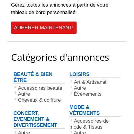
Gérez toutes les annonces à partir de votre
tableau de bord personnalisé.
ADHÉRER MAINTENANT!
Catégories d'annonces
BEAUTÉ & BIEN
LOISIRS
ÊTRE
Art & Artisanat
Accessoires beauté
Autre
Autre
Événements
Cheveux & coiffure
MODE &
CONCERT,
VÊTEMENTS
EVENEMENT &
Accessoires de
DIVERTISSEMENT
mode & Tissus
Autre
Autre