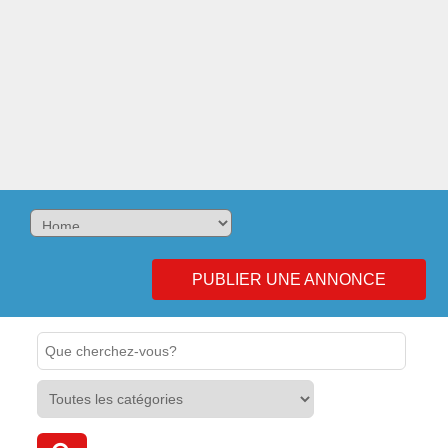
PUBLIER UNE ANNONCE