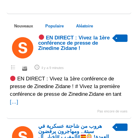
Nouveaux
Populaire
Aléatoire
EN DIRECT : Vivez la 1ère
conférence de presse de
Zinedine Zidane !
il y a 9 minutes
EN DIRECT : Vivez la 1ère conférence de
presse de Zinedine Zidane ! # Vivez la première
conférence de presse de Zinedine Zidane en tant
[…]
Pas encore de vues
هروب من شاحنة عسكرية في
سبتة.. ومهاجرون يرفضون
#المغرب #اخبار_ال...
العودة!