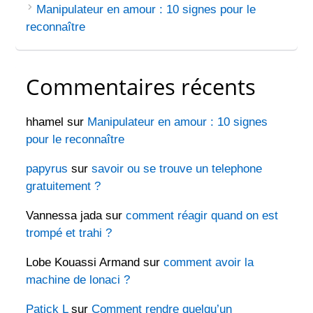
Manipulateur en amour : 10 signes pour le
reconnaître
Commentaires récents
hhamel
sur
Manipulateur en amour : 10 signes
pour le reconnaître
papyrus
sur
savoir ou se trouve un telephone
gratuitement ?
Vannessa jada
sur
comment réagir quand on est
trompé et trahi ?
Lobe Kouassi Armand
sur
comment avoir la
machine de lonaci ?
Patick L
sur
Comment rendre quelqu’un