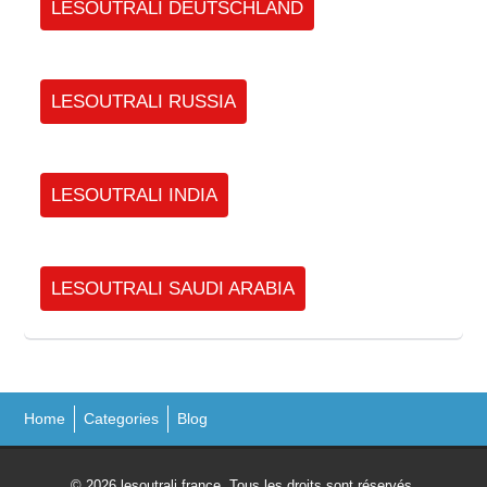
LESOUTRALI DEUTSCHLAND
LESOUTRALI RUSSIA
LESOUTRALI INDIA
LESOUTRALI SAUDI ARABIA
Home
Categories
Blog
© 2026 lesoutrali france. Tous les droits sont réservés.