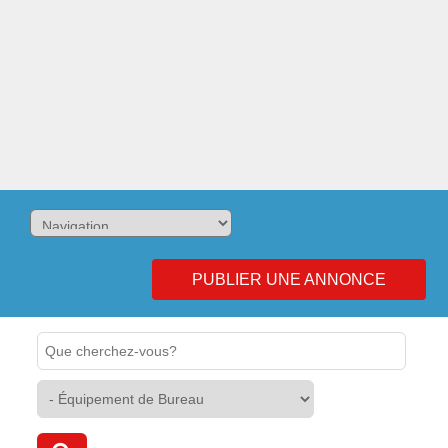
PUBLIER UNE ANNONCE