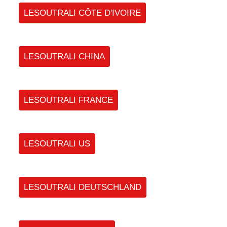
LESOUTRALI CÔTE D'IVOIRE
LESOUTRALI CHINA
LESOUTRALI FRANCE
LESOUTRALI US
LESOUTRALI DEUTSCHLAND