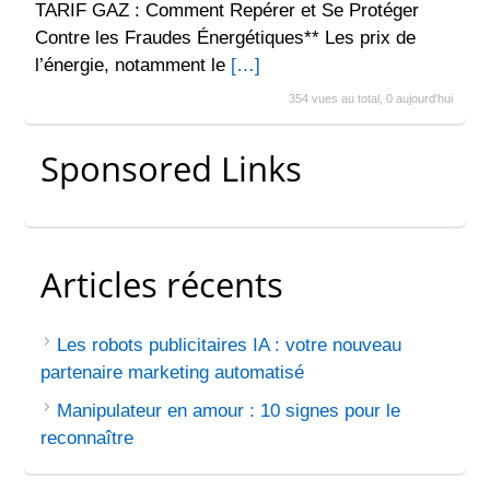
TARIF GAZ : Comment Repérer et Se Protéger
Contre les Fraudes Énergétiques** Les prix de
l’énergie, notamment le
[…]
354 vues au total, 0 aujourd'hui
Sponsored Links
Articles récents
Les robots publicitaires IA : votre nouveau
partenaire marketing automatisé
Manipulateur en amour : 10 signes pour le
reconnaître