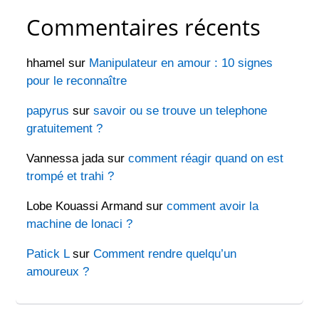
Commentaires récents
hhamel
sur
Manipulateur en amour : 10 signes
pour le reconnaître
papyrus
sur
savoir ou se trouve un telephone
gratuitement ?
Vannessa jada
sur
comment réagir quand on est
trompé et trahi ?
Lobe Kouassi Armand
sur
comment avoir la
machine de lonaci ?
Patick L
sur
Comment rendre quelqu’un
amoureux ?