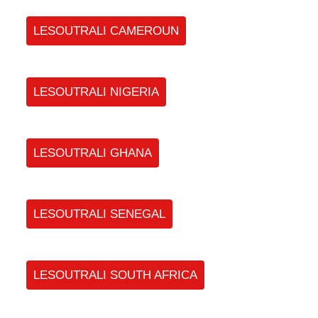
LESOUTRALI CAMEROUN
LESOUTRALI NIGERIA
LESOUTRALI GHANA
LESOUTRALI SENEGAL
LESOUTRALI SOUTH AFRICA