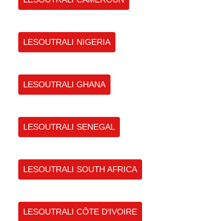
LESOUTRALI NIGERIA
LESOUTRALI GHANA
LESOUTRALI SENEGAL
LESOUTRALI SOUTH AFRICA
LESOUTRALI CÔTE D'IVOIRE