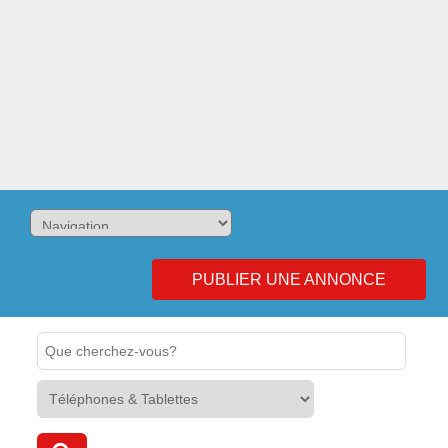
PUBLIER UNE ANNONCE