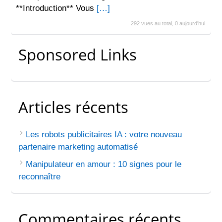
**Introduction** Vous
[…]
292 vues au total, 0 aujourd'hui
Sponsored Links
Articles récents
Les robots publicitaires IA : votre nouveau
partenaire marketing automatisé
Manipulateur en amour : 10 signes pour le
reconnaître
Commentaires récents