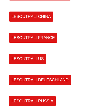
LESOUTRALI CHINA
LESOUTRALI FRANCE
LESOUTRALI US
LESOUTRALI DEUTSCHLAND
LESOUTRALI RUSSIA