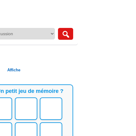
Affiche
n petit jeu de mémoire ?