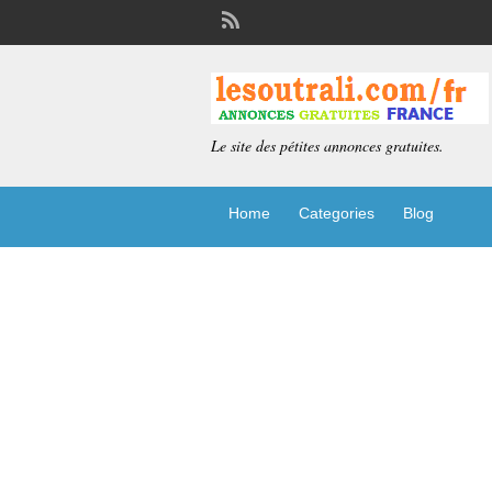
Le site des pétites annonces gratuites.
Home
Categories
Blog