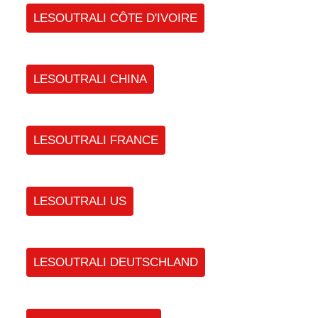
LESOUTRALI CÔTE D'IVOIRE
LESOUTRALI CHINA
LESOUTRALI FRANCE
LESOUTRALI US
LESOUTRALI DEUTSCHLAND