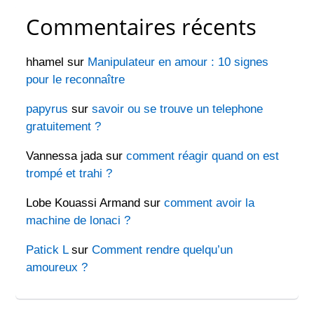
Commentaires récents
hhamel
sur
Manipulateur en amour : 10 signes
pour le reconnaître
papyrus
sur
savoir ou se trouve un telephone
gratuitement ?
Vannessa jada
sur
comment réagir quand on est
trompé et trahi ?
Lobe Kouassi Armand
sur
comment avoir la
machine de lonaci ?
Patick L
sur
Comment rendre quelqu’un
amoureux ?