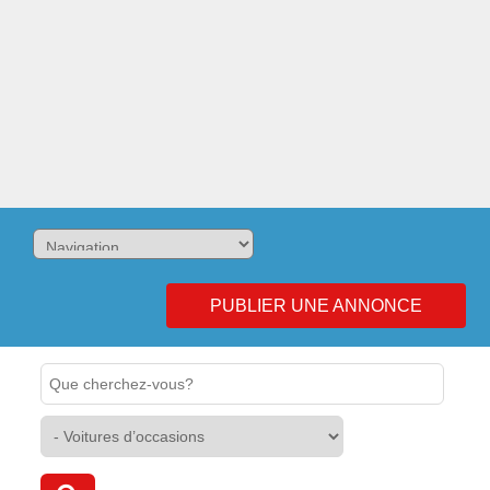
PUBLIER UNE ANNONCE