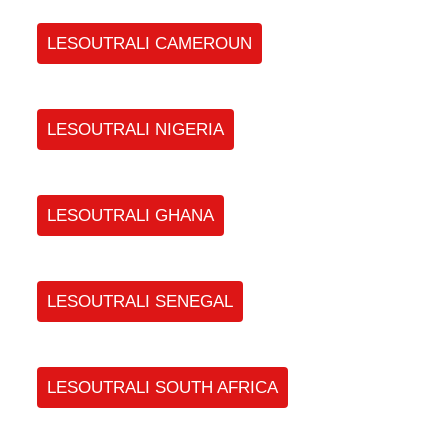
LESOUTRALI CAMEROUN
LESOUTRALI NIGERIA
LESOUTRALI GHANA
LESOUTRALI SENEGAL
LESOUTRALI SOUTH AFRICA