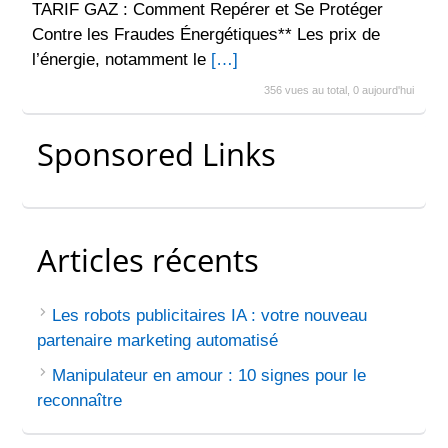
TARIF GAZ : Comment Repérer et Se Protéger
Contre les Fraudes Énergétiques** Les prix de
l’énergie, notamment le
[…]
356 vues au total, 0 aujourd'hui
Sponsored Links
Articles récents
Les robots publicitaires IA : votre nouveau
partenaire marketing automatisé
Manipulateur en amour : 10 signes pour le
reconnaître