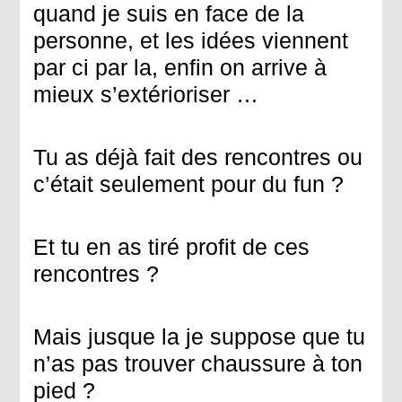
quand je suis en face de la
personne, et les idées viennent
par ci par la, enfin on arrive à
mieux s’extérioriser …
Tu as déjà fait des rencontres ou
c’était seulement pour du fun ?
Et tu en as tiré profit de ces
rencontres ?
Mais jusque la je suppose que tu
n’as pas trouver chaussure à ton
pied ?