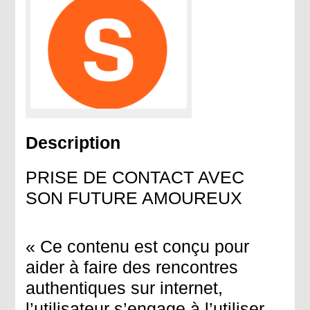
Description
PRISE DE CONTACT AVEC
SON FUTURE AMOUREUX
« Ce contenu est conçu pour
aider à faire des rencontres
authentiques sur internet,
l’utilisateur s’engage à l’utiliser