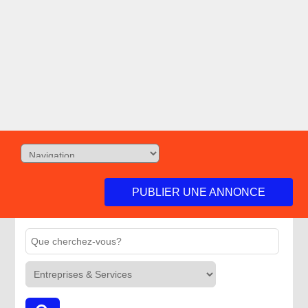
PUBLIER UNE ANNONCE