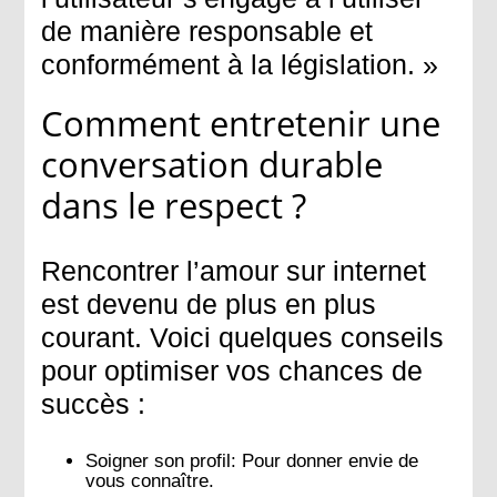
de manière responsable et
conformément à la législation. »
Comment entretenir une
conversation durable
dans le respect ?
Rencontrer l’amour sur internet
est devenu de plus en plus
courant. Voici quelques conseils
pour optimiser vos chances de
succès :
Soigner son profil:
Pour donner envie de
vous connaître.