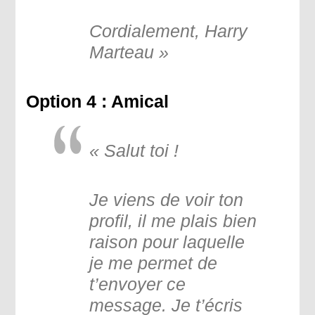
Cordialement, Harry
Marteau »
Option 4 : Amical
« Salut toi !
Je viens de voir ton
profil, il me plais bien
raison pour laquelle
je me permet de
t’envoyer ce
message. Je t’écris