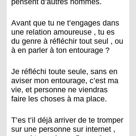
pensent d’autres hommes.
Avant que tu ne t’engages dans
une relation amoureuse , tu es
du genre à réfléchir tout seul , ou
à en parler à ton entourage ?
Je réfléchi toute seule, sans en
aviser mon entourage, c’est ma
vie, et personne ne viendras
faire les choses à ma place.
T’es t’il déjà arriver de te tromper
sur une personne sur internet ,