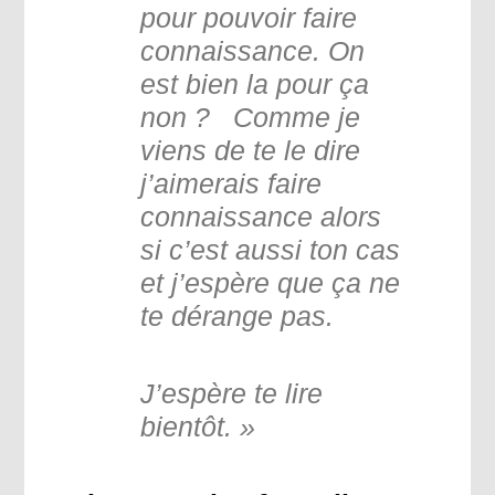
pour pouvoir faire
connaissance. On
est bien la pour ça
non ? Comme je
viens de te le dire
j’aimerais faire
connaissance alors
si c’est aussi ton cas
et j’espère que ça ne
te dérange pas.
J’espère te lire
bientôt. »