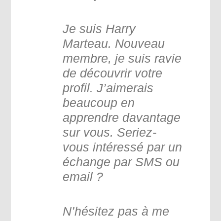
Je suis Harry
Marteau. Nouveau
membre, je suis ravie
de découvrir votre
profil. J’aimerais
beaucoup en
apprendre davantage
sur vous. Seriez-
vous intéressé par un
échange par SMS ou
email ?
N’hésitez pas à me