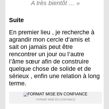
A très bientôt … »
Suite
En premier lieu , je recherche à
agrandir mon cercle d’amis et
sait on jamais peut être
rencontrer un jour ou l’autre
l’âme sœur afin de construire
quelque chose de solide et de
sérieux , enfin une relation à long
terme.
FORMAT MISE EN CONFIANCE