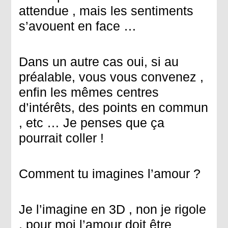
attendue , mais les sentiments
s’avouent en face …
Dans un autre cas oui, si au
préalable, vous vous convenez ,
enfin les mêmes centres
d’intérêts, des points en commun
, etc … Je penses que ça
pourrait coller !
Comment tu imagines l’amour ?
Je l’imagine en 3D , non je rigole
, pour moi l’amour doit être