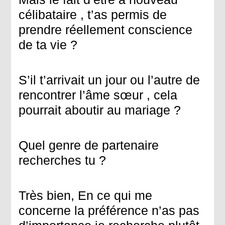
célibataire , t’as permis de
prendre réellement conscience
de ta vie ?
S’il t’arrivait un jour ou l’autre de
rencontrer l’âme sœur , cela
pourrait aboutir au mariage ?
Quel genre de partenaire
recherches tu ?
Très bien, En ce qui me
concerne la préférence n’as pas