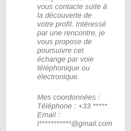
vous contacte suite à
la découverte de
votre profil. Intéressé
par une rencontre, je
vous propose de
poursuivre cet
échange par voie
téléphonique ou
électronique.
Mes coordonnées :
Téléphone : +33 *****
Email :
l***********@gmail.com