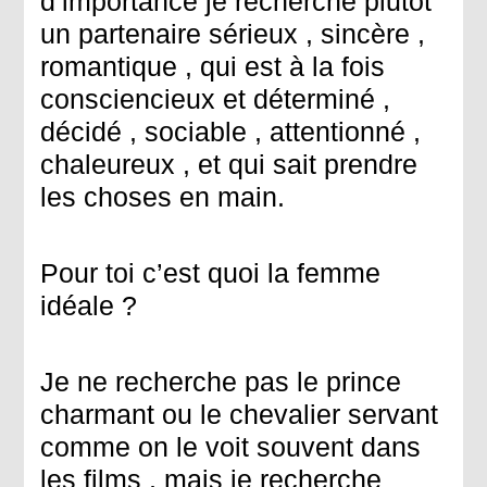
d’importance je recherche plutôt
un partenaire sérieux , sincère ,
romantique , qui est à la fois
consciencieux et déterminé ,
décidé , sociable , attentionné ,
chaleureux , et qui sait prendre
les choses en main.
Pour toi c’est quoi la femme
idéale ?
Je ne recherche pas le prince
charmant ou le chevalier servant
comme on le voit souvent dans
les films , mais je recherche