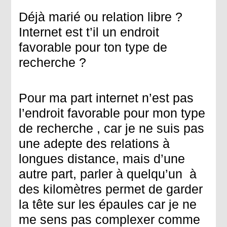
Déjà marié ou relation libre ?
Internet est t’il un endroit
favorable pour ton type de
recherche ?
Pour ma part internet n’est pas
l’endroit favorable pour mon type
de recherche , car je ne suis pas
une adepte des relations à
longues distance, mais d’une
autre part, parler à quelqu’un à
des kilomètres permet de garder
la tête sur les épaules car je ne
me sens pas complexer comme