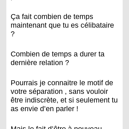
Ça fait combien de temps
maintenant que tu es célibataire
?
Combien de temps a durer ta
dernière relation ?
Pourrais je connaitre le motif de
votre séparation , sans vouloir
être indiscrète, et si seulement tu
as envie d’en parler !
Mais le fait d’être à nouveau