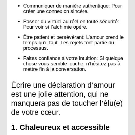
Communiquer de manière authentique:
Pour
créer une connexion sincère.
Passer du virtuel au réel en toute sécurité:
Pour voir si l’alchimie opère.
Être patient et persévérant:
L’amour prend le
temps qu’il faut. Les rejets font partie du
processus.
Faites confiance à votre intuition:
Si quelque
chose vous semble louche, n’hésitez pas à
mettre fin à la conversation.
Écrire une
déclaration d’amour
est une jolie attention, qui ne
manquera pas de toucher l’élu(e)
de votre cœur.
1. Chaleureux et accessible