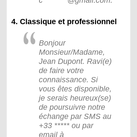
4. Classique et professionnel
Bonjour
Monsieur/Madame,
Jean Dupont. Ravi(e)
de faire votre
connaissance. Si
vous êtes disponible,
je serais heureux(se)
de poursuivre notre
échange par SMS au
+33 ***** ou par
email à