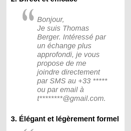
Bonjour,
Je suis Thomas
Berger. Intéressé par
un échange plus
approfondi, je vous
propose de me
joindre directement
par SMS au +33 *****
ou par email à
t
********@gmail.com.
3. Élégant et légèrement formel