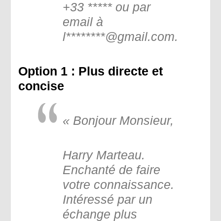
+33 ***** ou par
email à
l
********@gmail.com.
Option 1 : Plus directe et
concise
« Bonjour Monsieur,
Harry Marteau.
Enchanté de faire
votre connaissance.
Intéressé par un
échange plus