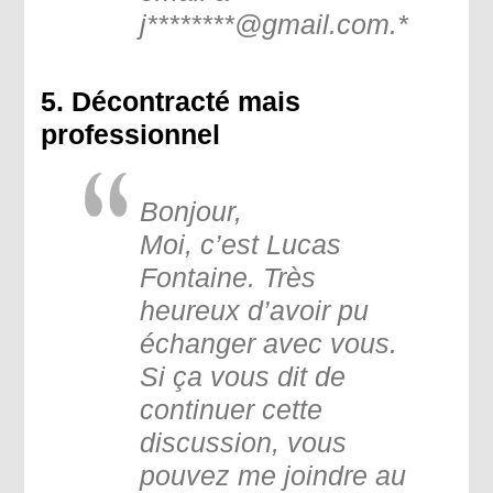
j
********@gmail.com.*
5. Décontracté mais
professionnel
Bonjour,
Moi, c’est Lucas
Fontaine. Très
heureux d’avoir pu
échanger avec vous.
Si ça vous dit de
continuer cette
discussion, vous
pouvez me joindre au