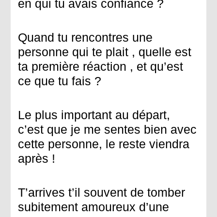
en qui tu avais confiance ?
Quand tu rencontres une
personne qui te plait , quelle est
ta première réaction , et qu’est
ce que tu fais ?
Le plus important au départ,
c’est que je me sentes bien avec
cette personne, le reste viendra
après !
T’arrives t’il souvent de tomber
subitement amoureux d’une