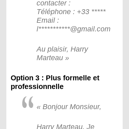
contacter :
Téléphone : +33 *****
Email :
l***********@gmail.com
Au plaisir, Harry
Marteau »
Option 3 : Plus formelle et
professionnelle
« Bonjour Monsieur,
Harry Marteau. Je