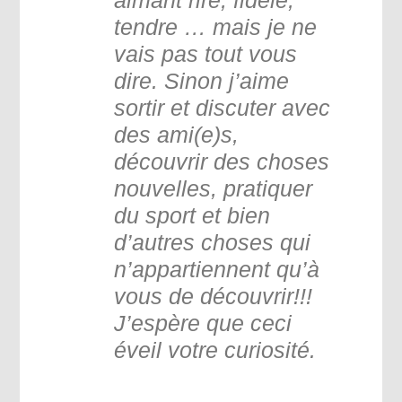
tendre … mais je ne
vais pas tout vous
dire. Sinon j’aime
sortir et discuter avec
des ami(e)s,
découvrir des choses
nouvelles, pratiquer
du sport et bien
d’autres choses qui
n’appartiennent qu’à
vous de découvrir!!!
J’espère que ceci
éveil votre curiosité.