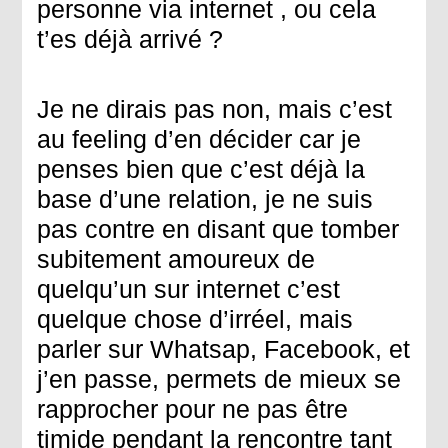
personne via internet , ou cela
t’es déjà arrivé ?
Je ne dirais pas non, mais c’est
au feeling d’en décider car je
penses bien que c’est déjà la
base d’une relation, je ne suis
pas contre en disant que tomber
subitement amoureux de
quelqu’un sur internet c’est
quelque chose d’irréel, mais
parler sur Whatsap, Facebook, et
j’en passe, permets de mieux se
rapprocher pour ne pas être
timide pendant la rencontre tant