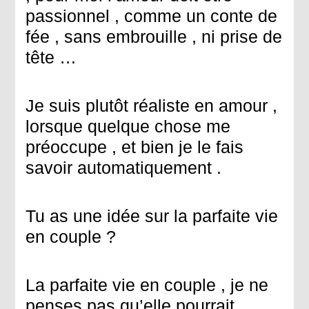
passionnel , comme un conte de
fée , sans embrouille , ni prise de
tête …
Je suis plutôt réaliste en amour ,
lorsque quelque chose me
préoccupe , et bien je le fais
savoir automatiquement .
Tu as une idée sur la parfaite vie
en couple ?
La parfaite vie en couple , je ne
penses pas qu’elle pourrait