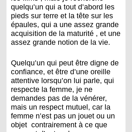
quelqu’un qui a tout d’abord les
pieds sur terre et la tête sur les
épaules, qui a une assez grande
acquisition de la maturité , et une
assez grande notion de la vie.
Quelqu’un qui peut être digne de
confiance, et être d’une oreille
attentive lorsqu’on lui parle, qui
respecte la femme, je ne
demandes pas de la vénérer,
mais un respect mutuel, car la
femme n’est pas un jouet ou un
objet contrairement à ce que