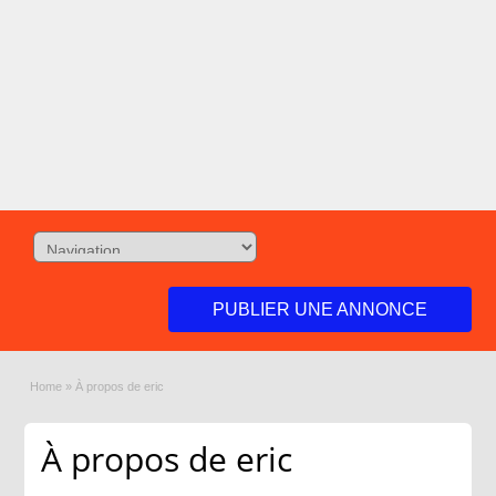
PUBLIER UNE ANNONCE
Home
»
À propos de eric
À propos de eric