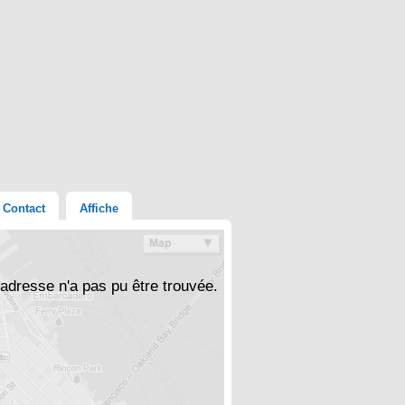
Contact
Affiche
'adresse n'a pas pu être trouvée.