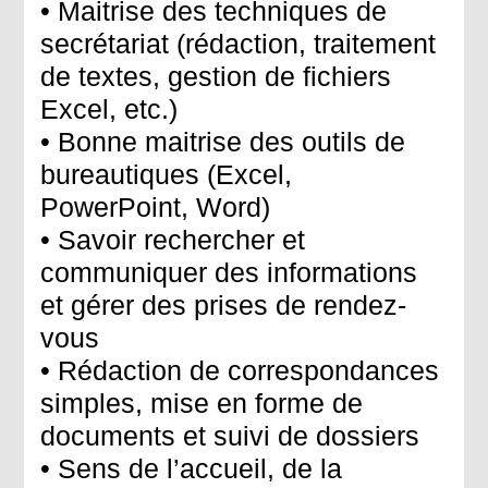
• Maitrise des techniques de
secrétariat (rédaction, traitement
de textes, gestion de fichiers
Excel, etc.)
• Bonne maitrise des outils de
bureautiques (Excel,
PowerPoint, Word)
• Savoir rechercher et
communiquer des informations
et gérer des prises de rendez-
vous
• Rédaction de correspondances
simples, mise en forme de
documents et suivi de dossiers
• Sens de l’accueil, de la