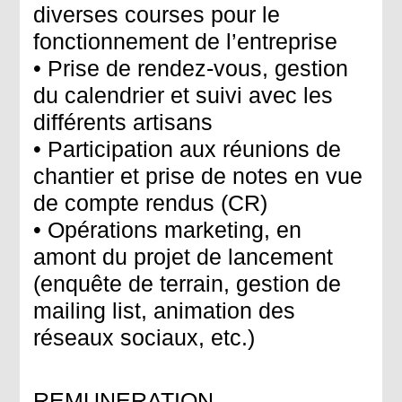
diverses courses pour le
fonctionnement de l’entreprise
• Prise de rendez-vous, gestion
du calendrier et suivi avec les
différents artisans
• Participation aux réunions de
chantier et prise de notes en vue
de compte rendus (CR)
• Opérations marketing, en
amont du projet de lancement
(enquête de terrain, gestion de
mailing list, animation des
réseaux sociaux, etc.)
REMUNERATION