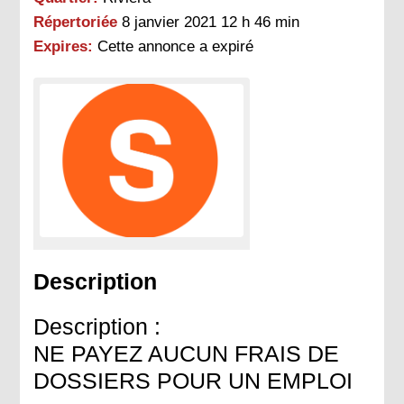
Répertoriée
8 janvier 2021 12 h 46 min
Expires:
Cette annonce a expiré
Description
Description :
NE PAYEZ AUCUN FRAIS DE
DOSSIERS POUR UN EMPLOI