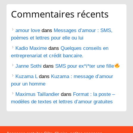
Commentaires récents
amour love
dans
Messages d’amour : SMS,
poèmes et lettres pour elle ou lui
Kadio Maxime
dans
Quelques conseils en
entreprenariat et crédit bancaire.
Janne Sothi
dans
SMS pour ex*i*ter une fille
Kuzama L
dans
Kuzama : message d’amour
pour un homme
Maximus Taillandier
dans
Format : la poste –
modèles de textes et lettres d’amour gratuites