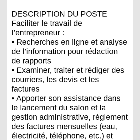
DESCRIPTION DU POSTE
Faciliter le travail de
l’entrepreneur :
• Recherches en ligne et analyse
de l’information pour rédaction
de rapports
• Examiner, traiter et rédiger des
courriers, les devis et les
factures
• Apporter son assistance dans
le lancement du salon et la
gestion administrative, règlement
des factures mensuelles (eau,
électricité, téléphone, etc.) et