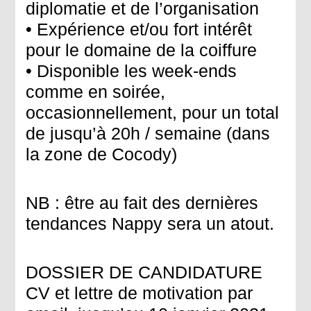
diplomatie et de l’organisation
• Expérience et/ou fort intérêt
pour le domaine de la coiffure
• Disponible les week-ends
comme en soirée,
occasionnellement, pour un total
de jusqu’à 20h / semaine (dans
la zone de Cocody)
NB : être au fait des dernières
tendances Nappy sera un atout.
DOSSIER DE CANDIDATURE
CV et lettre de motivation par