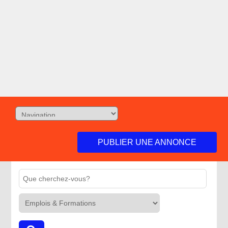
PUBLIER UNE ANNONCE