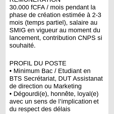
30.000 fCFA / mois pendant la
phase de création estimée à 2-3
mois (temps partiel), salaire au
SMIG en vigueur au moment du
lancement, contribution CNPS si
souhaité.
PROFIL DU POSTE
• Minimum Bac / Etudiant en
BTS Secrétariat, DUT Assistanat
de direction ou Marketing
• Dégourdi(e), honnête, loyal(e)
avec un sens de l’implication et
du respect des délais