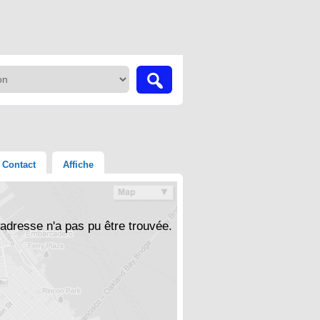
Contact
Affiche
'adresse n'a pas pu être trouvée.