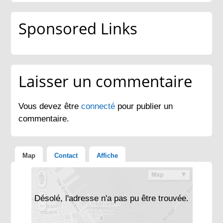
Sponsored Links
Laisser un commentaire
Vous devez être
connecté
pour publier un
commentaire.
Map
Contact
Affiche
Désolé, l'adresse n'a pas pu être trouvée.