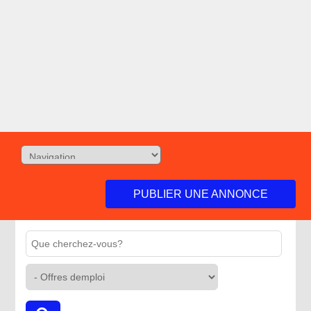
PUBLIER UNE ANNONCE