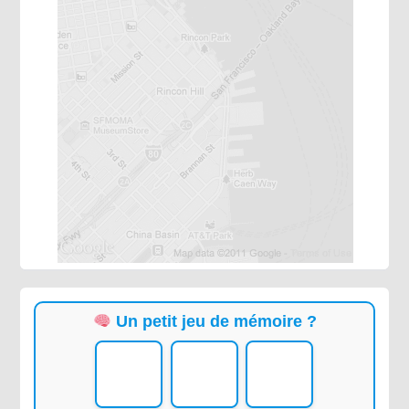
Un petit jeu de mémoire ?