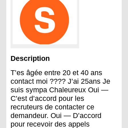
Description
T’es âgée entre 20 et 40 ans
contact moi ???? J’ai 25ans Je
suis sympa Chaleureux Oui —
C’est d’accord pour les
recruteurs de contacter ce
demandeur. Oui — D’accord
pour recevoir des appels