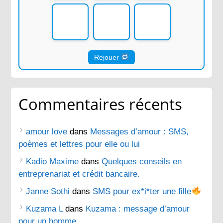
Rejouer
Commentaires récents
amour love
dans
Messages d’amour : SMS,
poèmes et lettres pour elle ou lui
Kadio Maxime
dans
Quelques conseils en
entreprenariat et crédit bancaire.
Janne Sothi
dans
SMS pour ex*i*ter une fille
Kuzama L
dans
Kuzama : message d’amour
pour un homme