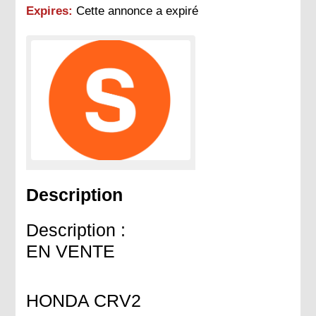
Expires:
Cette annonce a expiré
Description
Description :
EN VENTE
HONDA CRV2