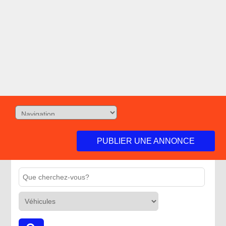
PUBLIER UNE ANNONCE