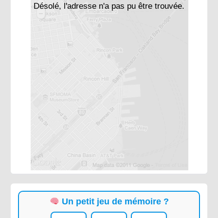
Désolé, l'adresse n'a pas pu être trouvée.
Un petit jeu de mémoire ?