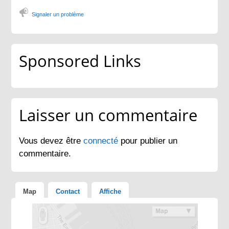
Signaler un problème
Sponsored Links
Laisser un commentaire
Vous devez être
connecté
pour publier un
commentaire.
Map
Contact
Affiche