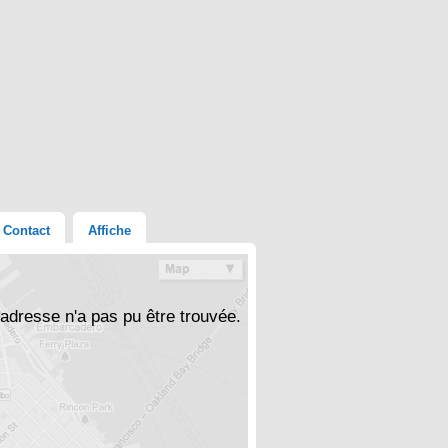
Contact
Affiche
'adresse n'a pas pu être trouvée.