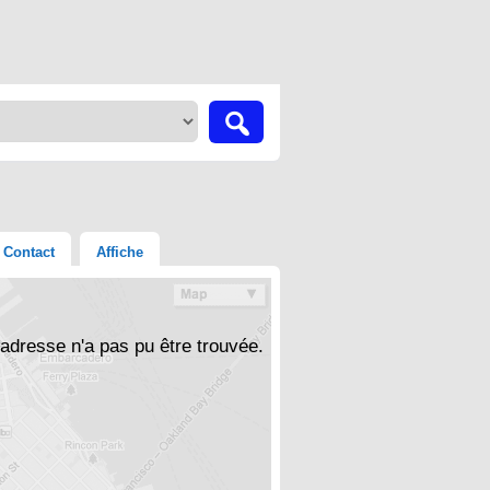
Contact
Affiche
'adresse n'a pas pu être trouvée.