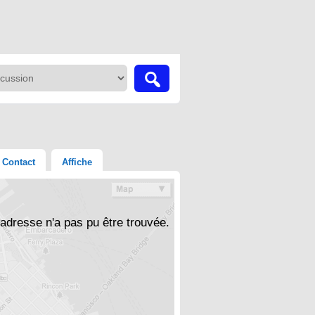
Contact
Affiche
'adresse n'a pas pu être trouvée.