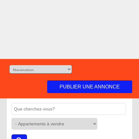
PUBLIER UNE ANNONCE