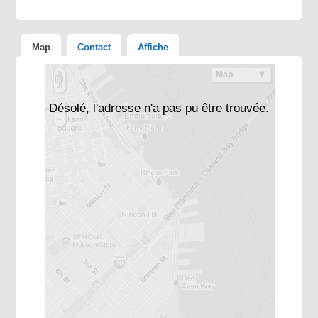
Map
Contact
Affiche
Désolé, l'adresse n'a pas pu être trouvée.