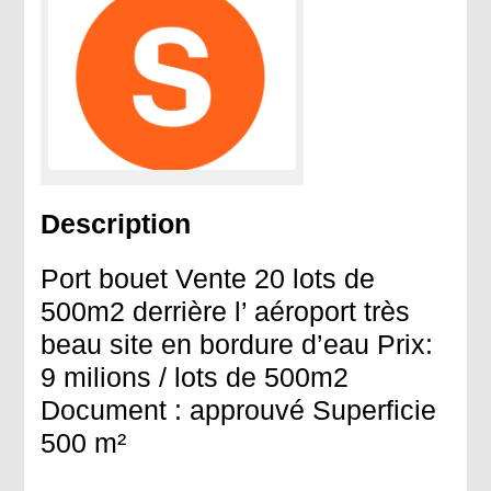
Description
Port bouet Vente 20 lots de
500m2 derrière l’ aéroport très
beau site en bordure d’eau Prix:
9 milions / lots de 500m2
Document : approuvé Superficie
500 m²