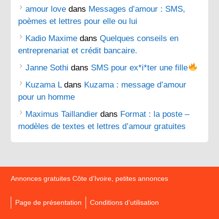
amour love
dans
Messages d’amour : SMS,
poèmes et lettres pour elle ou lui
Kadio Maxime
dans
Quelques conseils en
entreprenariat et crédit bancaire.
Janne Sothi
dans
SMS pour ex*i*ter une fille
Kuzama L
dans
Kuzama : message d’amour
pour un homme
Maximus Taillandier
dans
Format : la poste –
modèles de textes et lettres d’amour gratuites
Annonces gratuites Côte d’Ivoire, petites annonces
Page de présentation
Conditions d’utilisation