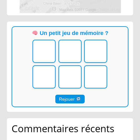
Un petit jeu de mémoire ?
Rejouer
Commentaires récents