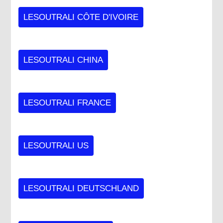
LESOUTRALI CÔTE D'IVOIRE
LESOUTRALI CHINA
LESOUTRALI FRANCE
LESOUTRALI US
LESOUTRALI DEUTSCHLAND