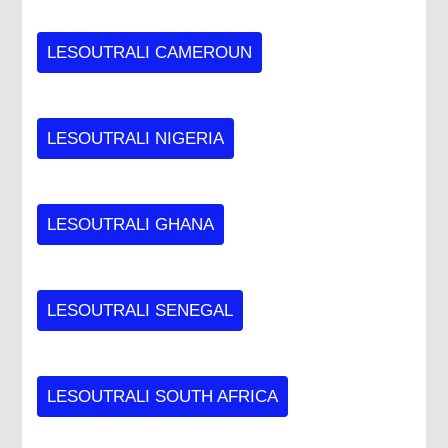
LESOUTRALI CAMEROUN
LESOUTRALI NIGERIA
LESOUTRALI GHANA
LESOUTRALI SENEGAL
LESOUTRALI SOUTH AFRICA