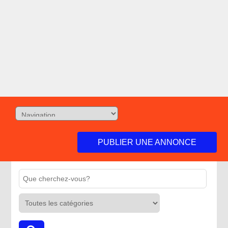
PUBLIER UNE ANNONCE