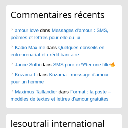
Commentaires récents
amour love
dans
Messages d’amour : SMS,
poèmes et lettres pour elle ou lui
Kadio Maxime
dans
Quelques conseils en
entreprenariat et crédit bancaire.
Janne Sothi
dans
SMS pour ex*i*ter une fille
Kuzama L
dans
Kuzama : message d’amour
pour un homme
Maximus Taillandier
dans
Format : la poste –
modèles de textes et lettres d’amour gratuites
lesoutrali international