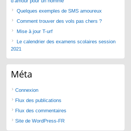
d’amour pour un homme
Quelques exemples de SMS amoureux
Comment trouver des vols pas chers ?
Mise à jour T-urf
Le calendrier des examens scolaires session
2021
Méta
Connexion
Flux des publications
Flux des commentaires
Site de WordPress-FR