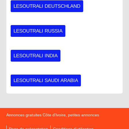
LESOUTRALI DEUTSCHLAND
LESOUTRALI RUSSIA
LESOUTRALI INDIA
LESOUTRALI SAUDI ARABIA
Annonces gratuites Côte d’Ivoire, petites annonces
Page de présentation
Conditions d’utilisation