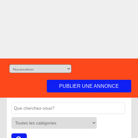
PUBLIER UNE ANNONCE