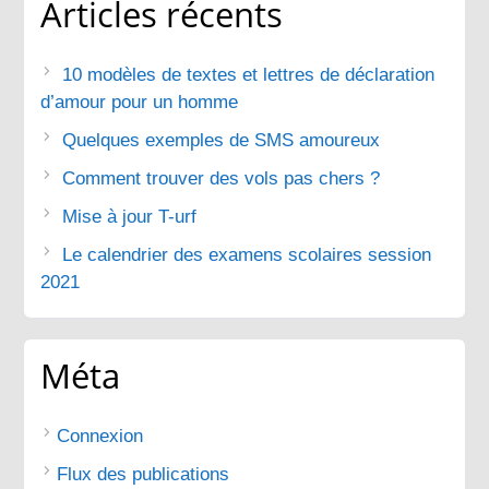
Articles récents
10 modèles de textes et lettres de déclaration
d’amour pour un homme
Quelques exemples de SMS amoureux
Comment trouver des vols pas chers ?
Mise à jour T-urf
Le calendrier des examens scolaires session
2021
Méta
Connexion
Flux des publications