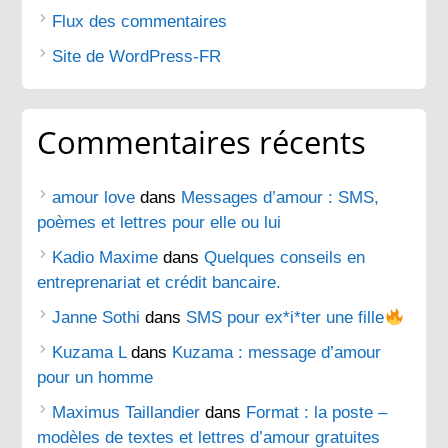
Flux des commentaires
Site de WordPress-FR
Commentaires récents
amour love
dans
Messages d’amour : SMS,
poèmes et lettres pour elle ou lui
Kadio Maxime
dans
Quelques conseils en
entreprenariat et crédit bancaire.
Janne Sothi
dans
SMS pour ex*i*ter une fille
Kuzama L
dans
Kuzama : message d’amour
pour un homme
Maximus Taillandier
dans
Format : la poste –
modèles de textes et lettres d’amour gratuites