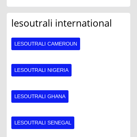
lesoutrali international
LESOUTRALI CAMEROUN
LESOUTRALI NIGERIA
LESOUTRALI GHANA
LESOUTRALI SENEGAL