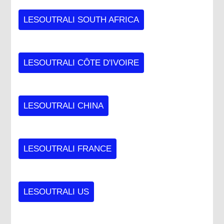
LESOUTRALI SOUTH AFRICA
LESOUTRALI CÔTE D'IVOIRE
LESOUTRALI CHINA
LESOUTRALI FRANCE
LESOUTRALI US