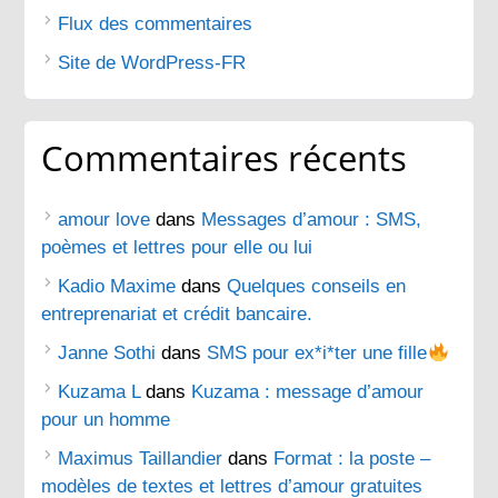
Flux des commentaires
Site de WordPress-FR
Commentaires récents
amour love
dans
Messages d’amour : SMS,
poèmes et lettres pour elle ou lui
Kadio Maxime
dans
Quelques conseils en
entreprenariat et crédit bancaire.
Janne Sothi
dans
SMS pour ex*i*ter une fille
Kuzama L
dans
Kuzama : message d’amour
pour un homme
Maximus Taillandier
dans
Format : la poste –
modèles de textes et lettres d’amour gratuites