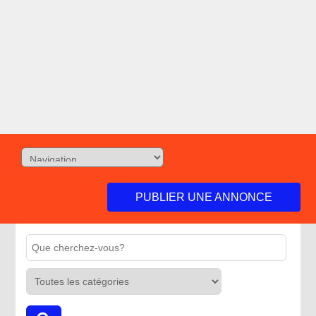
PUBLIER UNE ANNONCE