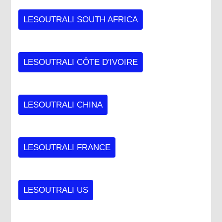
LESOUTRALI SOUTH AFRICA
LESOUTRALI CÔTE D'IVOIRE
LESOUTRALI CHINA
LESOUTRALI FRANCE
LESOUTRALI US