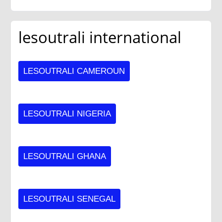
lesoutrali international
LESOUTRALI CAMEROUN
LESOUTRALI NIGERIA
LESOUTRALI GHANA
LESOUTRALI SENEGAL