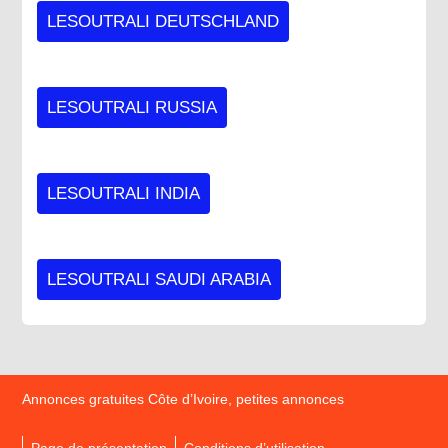
LESOUTRALI DEUTSCHLAND
LESOUTRALI RUSSIA
LESOUTRALI INDIA
LESOUTRALI SAUDI ARABIA
Annonces gratuites Côte d’Ivoire, petites annonces
Page de présentation
Conditions d’utilisation