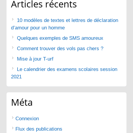
Articles récents
10 modèles de textes et lettres de déclaration
d’amour pour un homme
Quelques exemples de SMS amoureux
Comment trouver des vols pas chers ?
Mise à jour T-urf
Le calendrier des examens scolaires session
2021
Méta
Connexion
Flux des publications