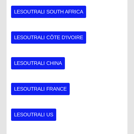
LESOUTRALI SOUTH AFRICA
LESOUTRALI CÔTE D'IVOIRE
LESOUTRALI CHINA
LESOUTRALI FRANCE
LESOUTRALI US