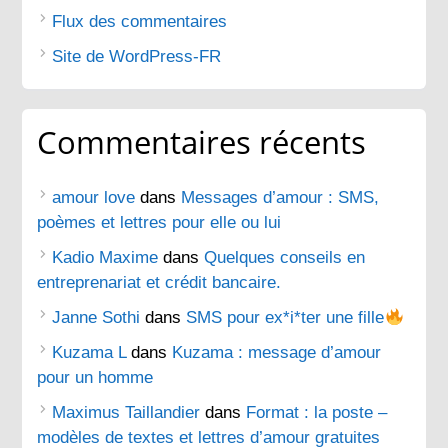
Flux des commentaires
Site de WordPress-FR
Commentaires récents
amour love
dans
Messages d’amour : SMS,
poèmes et lettres pour elle ou lui
Kadio Maxime
dans
Quelques conseils en
entreprenariat et crédit bancaire.
Janne Sothi
dans
SMS pour ex*i*ter une fille
Kuzama L
dans
Kuzama : message d’amour
pour un homme
Maximus Taillandier
dans
Format : la poste –
modèles de textes et lettres d’amour gratuites