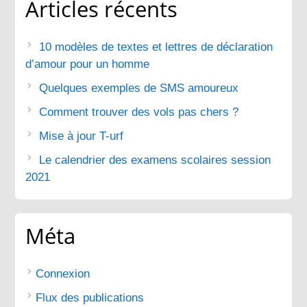
Articles récents
10 modèles de textes et lettres de déclaration
d’amour pour un homme
Quelques exemples de SMS amoureux
Comment trouver des vols pas chers ?
Mise à jour T-urf
Le calendrier des examens scolaires session
2021
Méta
Connexion
Flux des publications