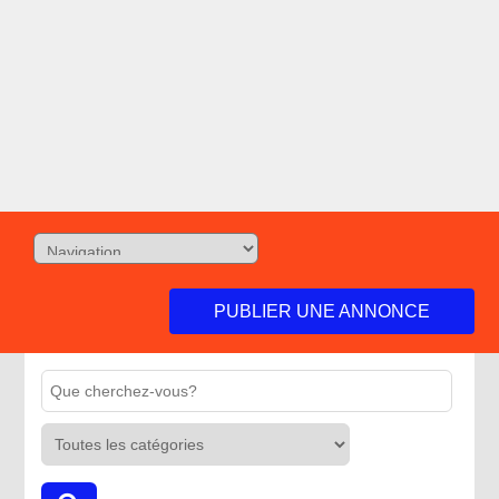
PUBLIER UNE ANNONCE