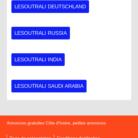
LESOUTRALI DEUTSCHLAND
LESOUTRALI RUSSIA
LESOUTRALI INDIA
LESOUTRALI SAUDI ARABIA
Annonces gratuites Côte d’Ivoire, petites annonces
Page de présentation
Conditions d’utilisation