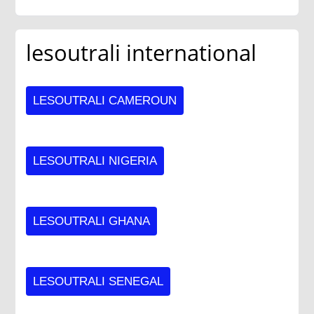
lesoutrali international
LESOUTRALI CAMEROUN
LESOUTRALI NIGERIA
LESOUTRALI GHANA
LESOUTRALI SENEGAL