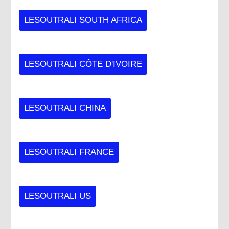
LESOUTRALI SOUTH AFRICA
LESOUTRALI CÔTE D'IVOIRE
LESOUTRALI CHINA
LESOUTRALI FRANCE
LESOUTRALI US