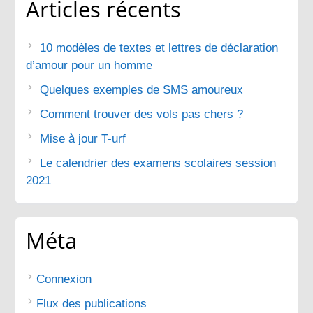
Articles récents
10 modèles de textes et lettres de déclaration
d’amour pour un homme
Quelques exemples de SMS amoureux
Comment trouver des vols pas chers ?
Mise à jour T-urf
Le calendrier des examens scolaires session
2021
Méta
Connexion
Flux des publications