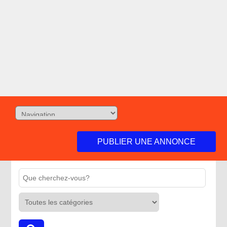
PUBLIER UNE ANNONCE