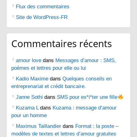
Flux des commentaires
Site de WordPress-FR
Commentaires récents
amour love
dans
Messages d’amour : SMS,
poèmes et lettres pour elle ou lui
Kadio Maxime
dans
Quelques conseils en
entreprenariat et crédit bancaire.
Janne Sothi
dans
SMS pour ex*i*ter une fille
Kuzama L
dans
Kuzama : message d’amour
pour un homme
Maximus Taillandier
dans
Format : la poste –
modèles de textes et lettres d’amour gratuites