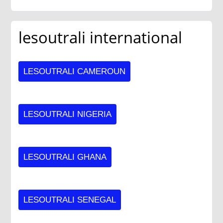
lesoutrali international
LESOUTRALI CAMEROUN
LESOUTRALI NIGERIA
LESOUTRALI GHANA
LESOUTRALI SENEGAL