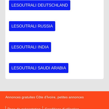
LESOUTRALI DEUTSCHLAND
LESOUTRALI RUSSIA
LESOUTRALI INDIA
LESOUTRALI SAUDI ARABIA
Annonces gratuites Côte d’Ivoire, petites annonces
Page de présentation
Conditions d’utilisation