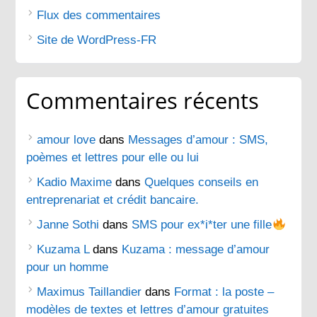
Flux des commentaires
Site de WordPress-FR
Commentaires récents
amour love
dans
Messages d’amour : SMS,
poèmes et lettres pour elle ou lui
Kadio Maxime
dans
Quelques conseils en
entreprenariat et crédit bancaire.
Janne Sothi
dans
SMS pour ex*i*ter une fille
Kuzama L
dans
Kuzama : message d’amour
pour un homme
Maximus Taillandier
dans
Format : la poste –
modèles de textes et lettres d’amour gratuites