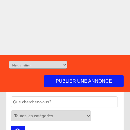
PUBLIER UNE ANNONCE