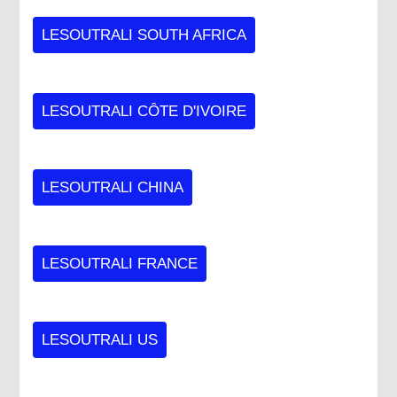
LESOUTRALI SOUTH AFRICA
LESOUTRALI CÔTE D'IVOIRE
LESOUTRALI CHINA
LESOUTRALI FRANCE
LESOUTRALI US