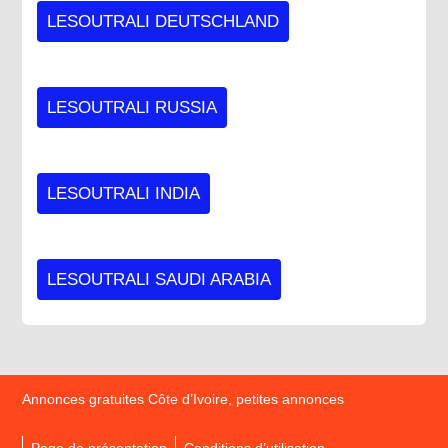
LESOUTRALI DEUTSCHLAND
LESOUTRALI RUSSIA
LESOUTRALI INDIA
LESOUTRALI SAUDI ARABIA
Annonces gratuites Côte d’Ivoire, petites annonces
Page de présentation
Conditions d’utilisation