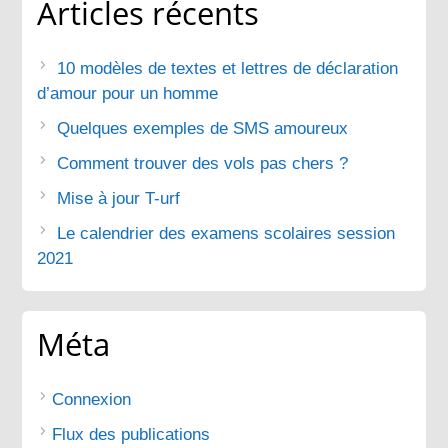
Articles récents
10 modèles de textes et lettres de déclaration
d’amour pour un homme
Quelques exemples de SMS amoureux
Comment trouver des vols pas chers ?
Mise à jour T-urf
Le calendrier des examens scolaires session
2021
Méta
Connexion
Flux des publications