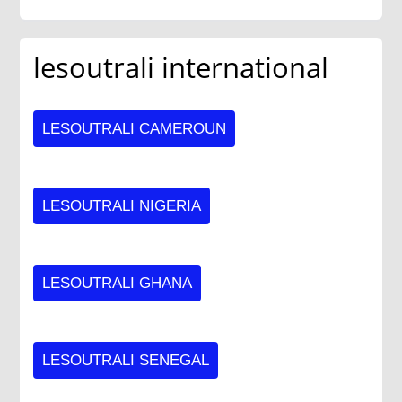
lesoutrali international
LESOUTRALI CAMEROUN
LESOUTRALI NIGERIA
LESOUTRALI GHANA
LESOUTRALI SENEGAL