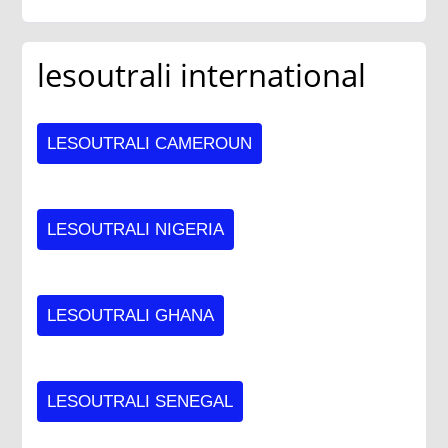
lesoutrali international
LESOUTRALI CAMEROUN
LESOUTRALI NIGERIA
LESOUTRALI GHANA
LESOUTRALI SENEGAL