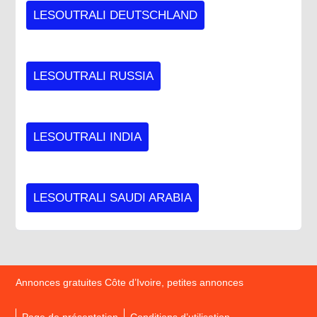
LESOUTRALI DEUTSCHLAND
LESOUTRALI RUSSIA
LESOUTRALI INDIA
LESOUTRALI SAUDI ARABIA
Annonces gratuites Côte d’Ivoire, petites annonces
Page de présentation
Conditions d’utilisation