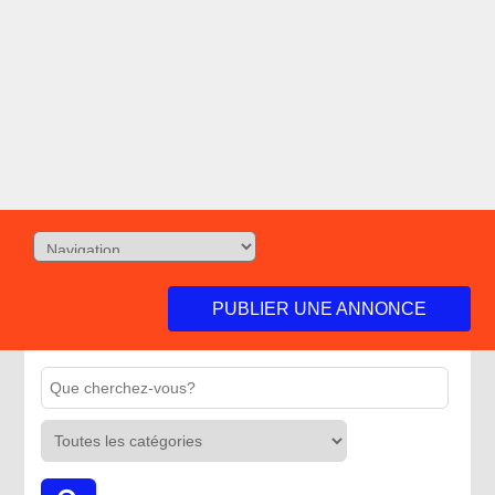
PUBLIER UNE ANNONCE