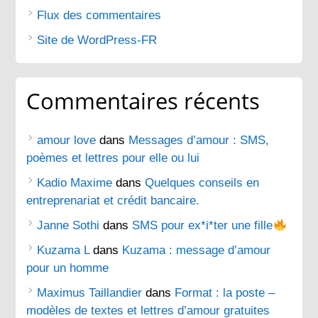
Flux des commentaires
Site de WordPress-FR
Commentaires récents
amour love
dans
Messages d’amour : SMS,
poèmes et lettres pour elle ou lui
Kadio Maxime
dans
Quelques conseils en
entreprenariat et crédit bancaire.
Janne Sothi
dans
SMS pour ex*i*ter une fille
Kuzama L
dans
Kuzama : message d’amour
pour un homme
Maximus Taillandier
dans
Format : la poste –
modèles de textes et lettres d’amour gratuites