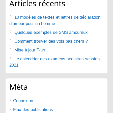
Articles récents
10 modèles de textes et lettres de déclaration
d’amour pour un homme
Quelques exemples de SMS amoureux
Comment trouver des vols pas chers ?
Mise à jour T-urf
Le calendrier des examens scolaires session
2021
Méta
Connexion
Flux des publications