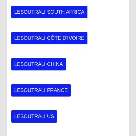
LESOUTRALI SOUTH AFRICA
LESOUTRALI CÔTE D'IVOIRE
LESOUTRALI CHINA
LESOUTRALI FRANCE
LESOUTRALI US