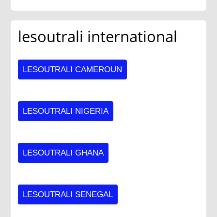
lesoutrali international
LESOUTRALI CAMEROUN
LESOUTRALI NIGERIA
LESOUTRALI GHANA
LESOUTRALI SENEGAL