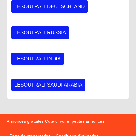
LESOUTRALI DEUTSCHLAND
LESOUTRALI RUSSIA
LESOUTRALI INDIA
LESOUTRALI SAUDI ARABIA
Annonces gratuites Côte d’Ivoire, petites annonces
Page de présentation
Conditions d’utilisation