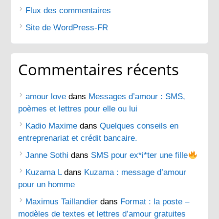
Flux des commentaires
Site de WordPress-FR
Commentaires récents
amour love
dans
Messages d’amour : SMS,
poèmes et lettres pour elle ou lui
Kadio Maxime
dans
Quelques conseils en
entreprenariat et crédit bancaire.
Janne Sothi
dans
SMS pour ex*i*ter une fille
Kuzama L
dans
Kuzama : message d’amour
pour un homme
Maximus Taillandier
dans
Format : la poste –
modèles de textes et lettres d’amour gratuites