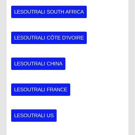
LESOUTRALI SOUTH AFRICA
LESOUTRALI CÔTE D'IVOIRE
LESOUTRALI CHINA
LESOUTRALI FRANCE
LESOUTRALI US