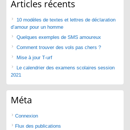
Articles récents
10 modèles de textes et lettres de déclaration
d’amour pour un homme
Quelques exemples de SMS amoureux
Comment trouver des vols pas chers ?
Mise à jour T-urf
Le calendrier des examens scolaires session
2021
Méta
Connexion
Flux des publications