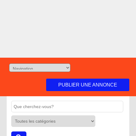
PUBLIER UNE ANNONCE