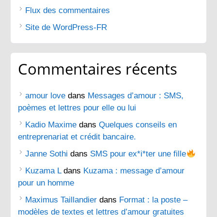
Flux des commentaires
Site de WordPress-FR
Commentaires récents
amour love
dans
Messages d’amour : SMS,
poèmes et lettres pour elle ou lui
Kadio Maxime
dans
Quelques conseils en
entreprenariat et crédit bancaire.
Janne Sothi
dans
SMS pour ex*i*ter une fille
Kuzama L
dans
Kuzama : message d’amour
pour un homme
Maximus Taillandier
dans
Format : la poste –
modèles de textes et lettres d’amour gratuites