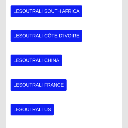
LESOUTRALI SOUTH AFRICA
LESOUTRALI CÔTE D'IVOIRE
LESOUTRALI CHINA
LESOUTRALI FRANCE
LESOUTRALI US