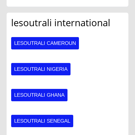
lesoutrali international
LESOUTRALI CAMEROUN
LESOUTRALI NIGERIA
LESOUTRALI GHANA
LESOUTRALI SENEGAL