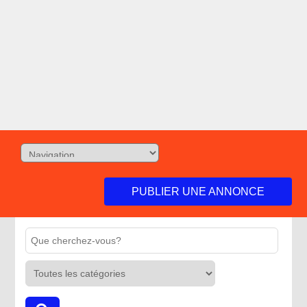
PUBLIER UNE ANNONCE