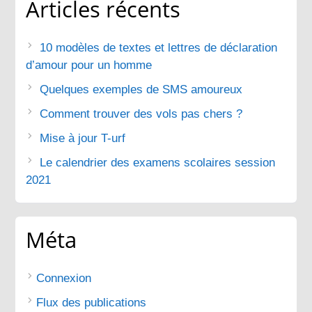
Articles récents
10 modèles de textes et lettres de déclaration
d’amour pour un homme
Quelques exemples de SMS amoureux
Comment trouver des vols pas chers ?
Mise à jour T-urf
Le calendrier des examens scolaires session
2021
Méta
Connexion
Flux des publications