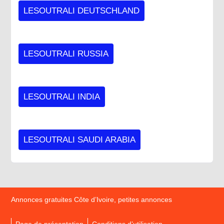
LESOUTRALI DEUTSCHLAND
LESOUTRALI RUSSIA
LESOUTRALI INDIA
LESOUTRALI SAUDI ARABIA
Annonces gratuites Côte d’Ivoire, petites annonces
Page de présentation
Conditions d’utilisation