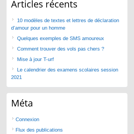
Articles récents
10 modèles de textes et lettres de déclaration
d’amour pour un homme
Quelques exemples de SMS amoureux
Comment trouver des vols pas chers ?
Mise à jour T-urf
Le calendrier des examens scolaires session
2021
Méta
Connexion
Flux des publications