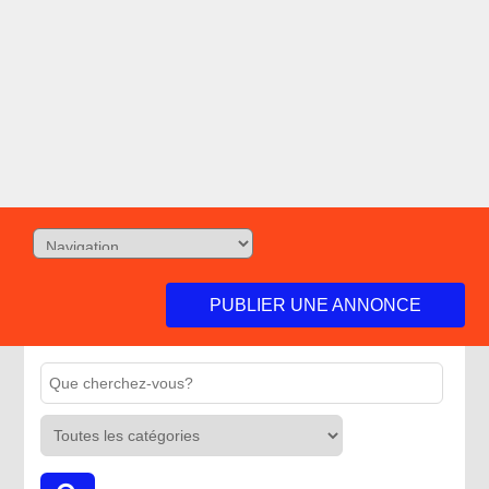
PUBLIER UNE ANNONCE