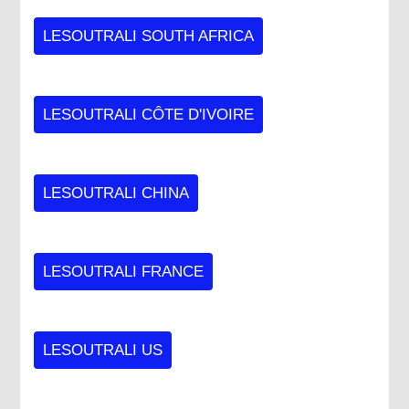
LESOUTRALI SOUTH AFRICA
LESOUTRALI CÔTE D'IVOIRE
LESOUTRALI CHINA
LESOUTRALI FRANCE
LESOUTRALI US