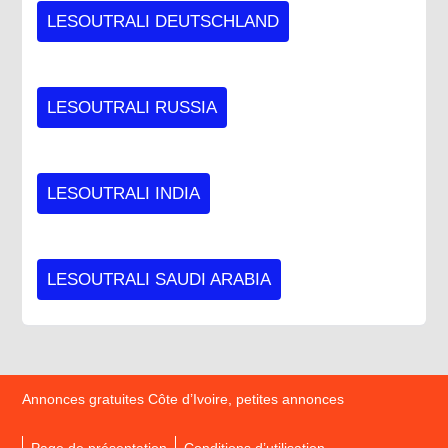
LESOUTRALI DEUTSCHLAND
LESOUTRALI RUSSIA
LESOUTRALI INDIA
LESOUTRALI SAUDI ARABIA
Annonces gratuites Côte d’Ivoire, petites annonces
Page de présentation
Conditions d’utilisation