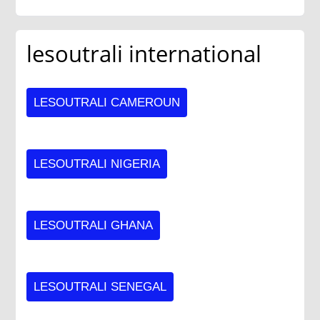
lesoutrali international
LESOUTRALI CAMEROUN
LESOUTRALI NIGERIA
LESOUTRALI GHANA
LESOUTRALI SENEGAL