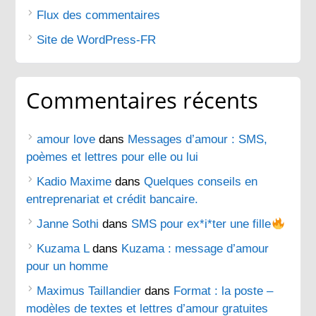
Flux des commentaires
Site de WordPress-FR
Commentaires récents
amour love
dans
Messages d’amour : SMS,
poèmes et lettres pour elle ou lui
Kadio Maxime
dans
Quelques conseils en
entreprenariat et crédit bancaire.
Janne Sothi
dans
SMS pour ex*i*ter une fille
Kuzama L
dans
Kuzama : message d’amour
pour un homme
Maximus Taillandier
dans
Format : la poste –
modèles de textes et lettres d’amour gratuites