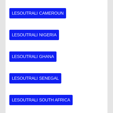
LESOUTRALI CAMEROUN
LESOUTRALI NIGERIA
LESOUTRALI GHANA
LESOUTRALI SENEGAL
LESOUTRALI SOUTH AFRICA