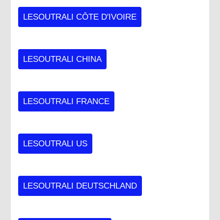
LESOUTRALI CÔTE D'IVOIRE
LESOUTRALI CHINA
LESOUTRALI FRANCE
LESOUTRALI US
LESOUTRALI DEUTSCHLAND