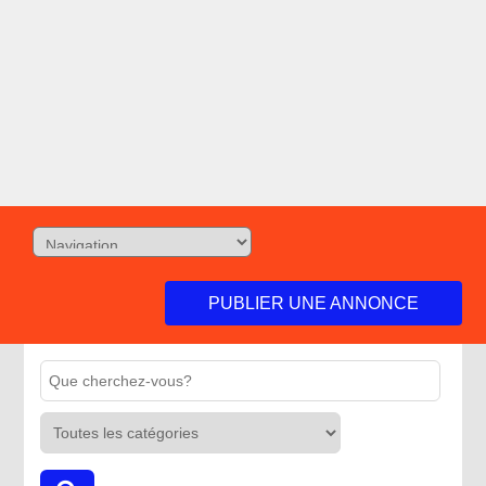
PUBLIER UNE ANNONCE