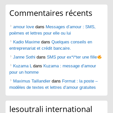
Commentaires récents
amour love
dans
Messages d’amour : SMS,
poèmes et lettres pour elle ou lui
Kadio Maxime
dans
Quelques conseils en
entreprenariat et crédit bancaire.
Janne Sothi
dans
SMS pour ex*i*ter une fille
Kuzama L
dans
Kuzama : message d’amour
pour un homme
Maximus Taillandier
dans
Format : la poste –
modèles de textes et lettres d’amour gratuites
lesoutrali international