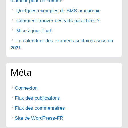
d’amour pour un homme
Quelques exemples de SMS amoureux
Comment trouver des vols pas chers ?
Mise à jour T-urf
Le calendrier des examens scolaires session
2021
Méta
Connexion
Flux des publications
Flux des commentaires
Site de WordPress-FR