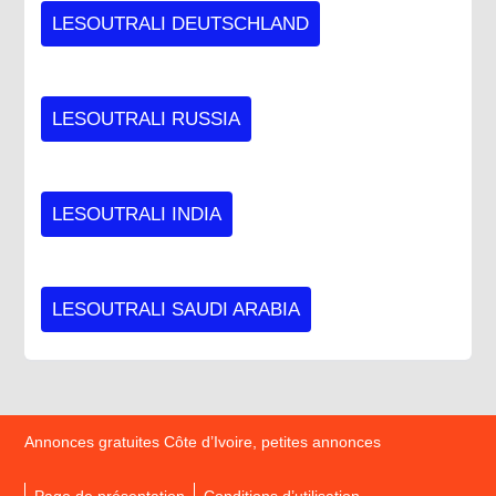
LESOUTRALI DEUTSCHLAND
LESOUTRALI RUSSIA
LESOUTRALI INDIA
LESOUTRALI SAUDI ARABIA
Annonces gratuites Côte d’Ivoire, petites annonces
Page de présentation
Conditions d’utilisation