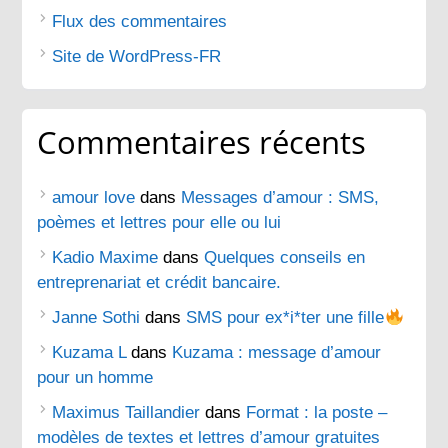
Flux des commentaires
Site de WordPress-FR
Commentaires récents
amour love
dans
Messages d’amour : SMS,
poèmes et lettres pour elle ou lui
Kadio Maxime
dans
Quelques conseils en
entreprenariat et crédit bancaire.
Janne Sothi
dans
SMS pour ex*i*ter une fille
Kuzama L
dans
Kuzama : message d’amour
pour un homme
Maximus Taillandier
dans
Format : la poste –
modèles de textes et lettres d’amour gratuites