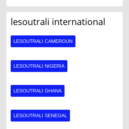
lesoutrali international
LESOUTRALI CAMEROUN
LESOUTRALI NIGERIA
LESOUTRALI GHANA
LESOUTRALI SENEGAL