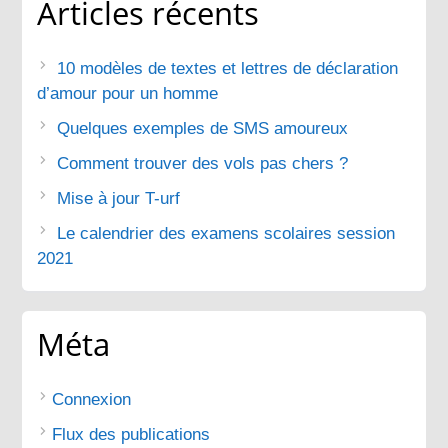
Articles récents
10 modèles de textes et lettres de déclaration
d’amour pour un homme
Quelques exemples de SMS amoureux
Comment trouver des vols pas chers ?
Mise à jour T-urf
Le calendrier des examens scolaires session
2021
Méta
Connexion
Flux des publications