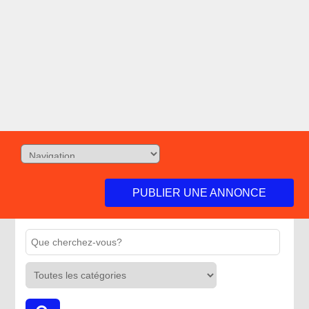
PUBLIER UNE ANNONCE