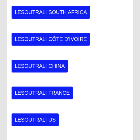
LESOUTRALI SOUTH AFRICA
LESOUTRALI CÔTE D'IVOIRE
LESOUTRALI CHINA
LESOUTRALI FRANCE
LESOUTRALI US