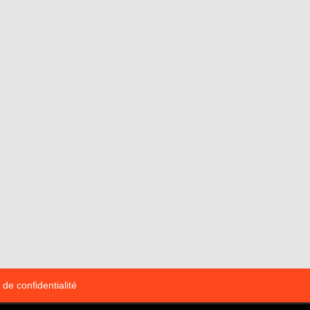
 de confidentialité