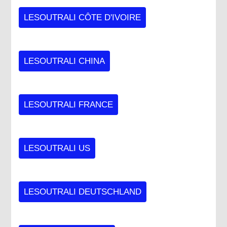
LESOUTRALI CÔTE D'IVOIRE
LESOUTRALI CHINA
LESOUTRALI FRANCE
LESOUTRALI US
LESOUTRALI DEUTSCHLAND