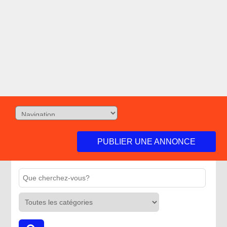
PUBLIER UNE ANNONCE