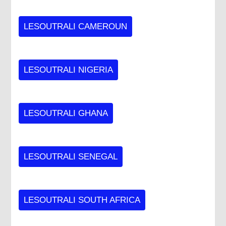
LESOUTRALI CAMEROUN
LESOUTRALI NIGERIA
LESOUTRALI GHANA
LESOUTRALI SENEGAL
LESOUTRALI SOUTH AFRICA