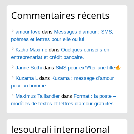
Commentaires récents
amour love
dans
Messages d’amour : SMS,
poèmes et lettres pour elle ou lui
Kadio Maxime
dans
Quelques conseils en
entreprenariat et crédit bancaire.
Janne Sothi
dans
SMS pour ex*i*ter une fille
Kuzama L
dans
Kuzama : message d’amour
pour un homme
Maximus Taillandier
dans
Format : la poste –
modèles de textes et lettres d’amour gratuites
lesoutrali international