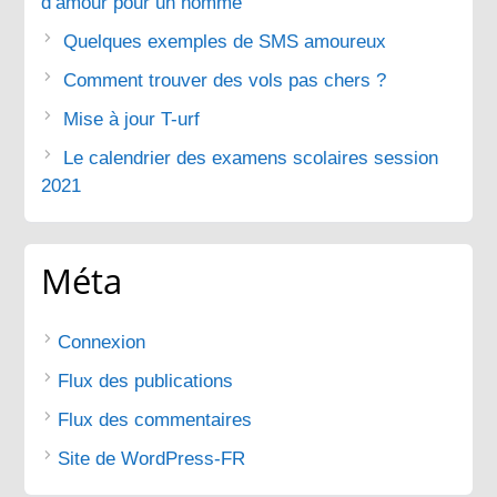
d’amour pour un homme
Quelques exemples de SMS amoureux
Comment trouver des vols pas chers ?
Mise à jour T-urf
Le calendrier des examens scolaires session
2021
Méta
Connexion
Flux des publications
Flux des commentaires
Site de WordPress-FR