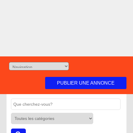
PUBLIER UNE ANNONCE