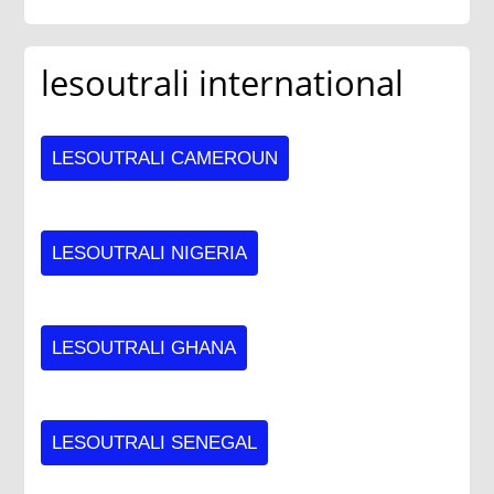
lesoutrali international
LESOUTRALI CAMEROUN
LESOUTRALI NIGERIA
LESOUTRALI GHANA
LESOUTRALI SENEGAL