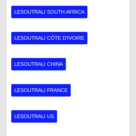
LESOUTRALI SOUTH AFRICA
LESOUTRALI CÔTE D'IVOIRE
LESOUTRALI CHINA
LESOUTRALI FRANCE
LESOUTRALI US