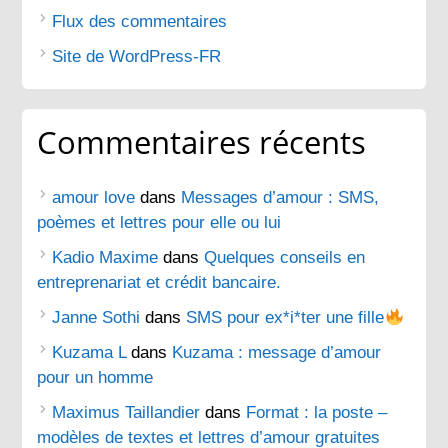
Flux des commentaires
Site de WordPress-FR
Commentaires récents
amour love
dans
Messages d’amour : SMS,
poèmes et lettres pour elle ou lui
Kadio Maxime
dans
Quelques conseils en
entreprenariat et crédit bancaire.
Janne Sothi
dans
SMS pour ex*i*ter une fille
Kuzama L
dans
Kuzama : message d’amour
pour un homme
Maximus Taillandier
dans
Format : la poste –
modèles de textes et lettres d’amour gratuites