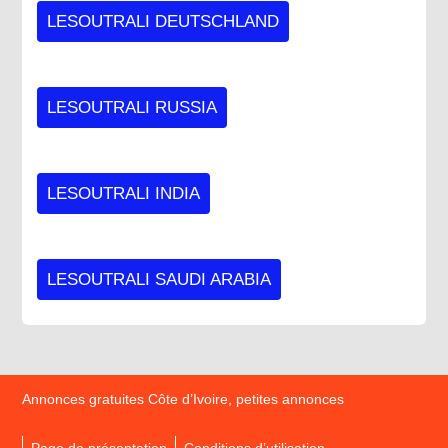
LESOUTRALI DEUTSCHLAND
LESOUTRALI RUSSIA
LESOUTRALI INDIA
LESOUTRALI SAUDI ARABIA
Annonces gratuites Côte d’Ivoire, petites annonces
Page de présentation
Conditions d’utilisation