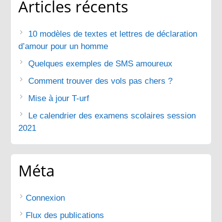
Articles récents
10 modèles de textes et lettres de déclaration
d’amour pour un homme
Quelques exemples de SMS amoureux
Comment trouver des vols pas chers ?
Mise à jour T-urf
Le calendrier des examens scolaires session
2021
Méta
Connexion
Flux des publications