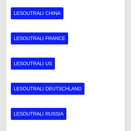
LESOUTRALI CHINA
LESOUTRALI FRANCE
LESOUTRALI US
LESOUTRALI DEUTSCHLAND
LESOUTRALI RUSSIA