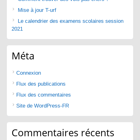
Mise à jour T-urf
Le calendrier des examens scolaires session
2021
Méta
Connexion
Flux des publications
Flux des commentaires
Site de WordPress-FR
Commentaires récents