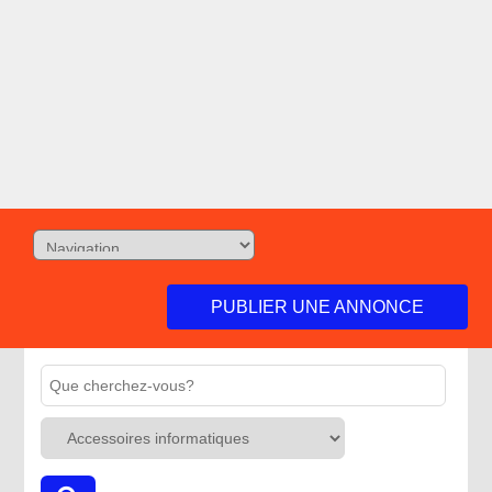
PUBLIER UNE ANNONCE