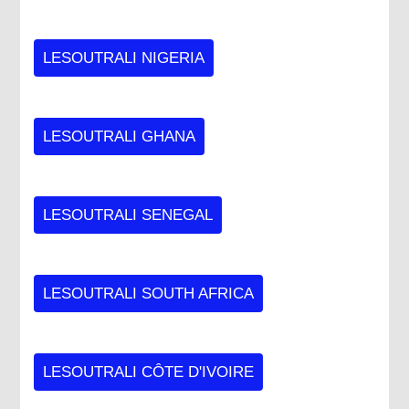
LESOUTRALI NIGERIA
LESOUTRALI GHANA
LESOUTRALI SENEGAL
LESOUTRALI SOUTH AFRICA
LESOUTRALI CÔTE D'IVOIRE