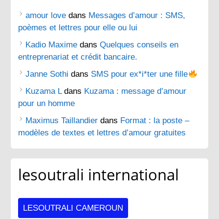
amour love
dans
Messages d’amour : SMS,
poèmes et lettres pour elle ou lui
Kadio Maxime
dans
Quelques conseils en
entreprenariat et crédit bancaire.
Janne Sothi
dans
SMS pour ex*i*ter une fille
Kuzama L
dans
Kuzama : message d’amour
pour un homme
Maximus Taillandier
dans
Format : la poste –
modèles de textes et lettres d’amour gratuites
lesoutrali international
LESOUTRALI CAMEROUN