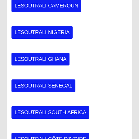
LESOUTRALI CAMEROUN
LESOUTRALI NIGERIA
LESOUTRALI GHANA
LESOUTRALI SENEGAL
LESOUTRALI SOUTH AFRICA