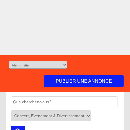
PUBLIER UNE ANNONCE