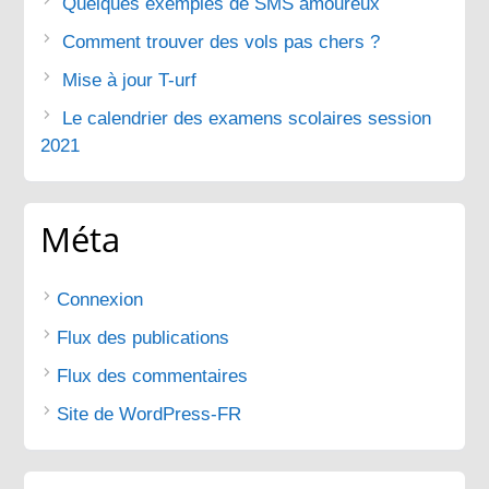
Quelques exemples de SMS amoureux
Comment trouver des vols pas chers ?
Mise à jour T-urf
Le calendrier des examens scolaires session
2021
Méta
Connexion
Flux des publications
Flux des commentaires
Site de WordPress-FR