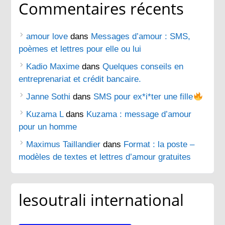
Commentaires récents
amour love
dans
Messages d’amour : SMS,
poèmes et lettres pour elle ou lui
Kadio Maxime
dans
Quelques conseils en
entreprenariat et crédit bancaire.
Janne Sothi
dans
SMS pour ex*i*ter une fille
Kuzama L
dans
Kuzama : message d’amour
pour un homme
Maximus Taillandier
dans
Format : la poste –
modèles de textes et lettres d’amour gratuites
lesoutrali international