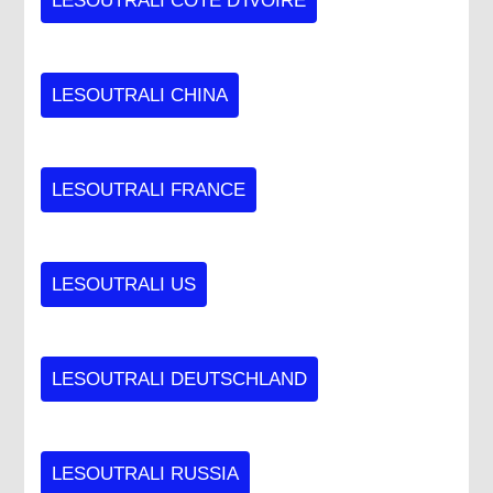
LESOUTRALI CÔTE D'IVOIRE
LESOUTRALI CHINA
LESOUTRALI FRANCE
LESOUTRALI US
LESOUTRALI DEUTSCHLAND
LESOUTRALI RUSSIA