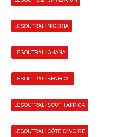
LESOUTRALI NIGERIA
LESOUTRALI GHANA
LESOUTRALI SENEGAL
LESOUTRALI SOUTH AFRICA
LESOUTRALI CÔTE D'IVOIRE