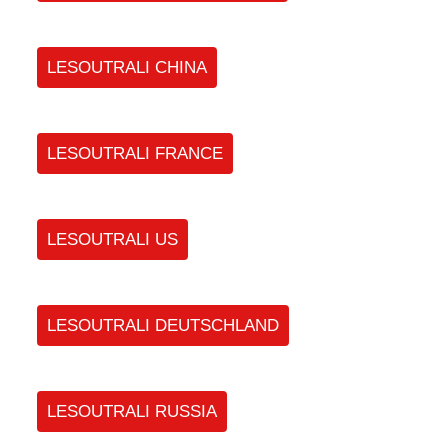
LESOUTRALI CHINA
LESOUTRALI FRANCE
LESOUTRALI US
LESOUTRALI DEUTSCHLAND
LESOUTRALI RUSSIA