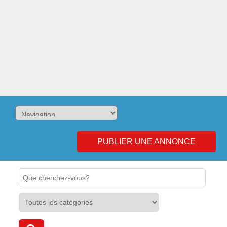
PUBLIER UNE ANNONCE