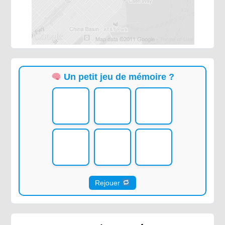
Un petit jeu de mémoire ?
Rejouer