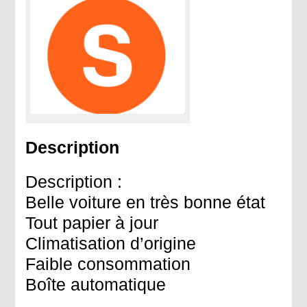
Description
Description :
Belle voiture en très bonne état
Tout papier à jour
Climatisation d’origine
Faible consommation
Boîte automatique