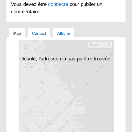
Vous devez être
connecté
pour publier un
commentaire.
Map
Contact
Affiche
Désolé, l'adresse n'a pas pu être trouvée.