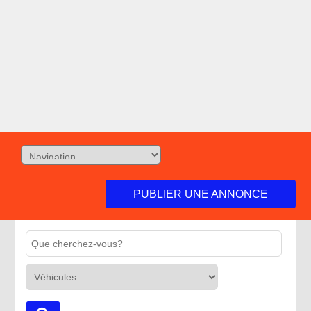
PUBLIER UNE ANNONCE